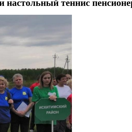
 и настольный теннис пенсион