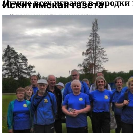
Лучше всех играют в городки