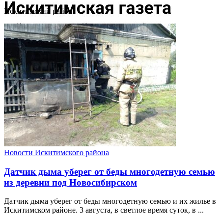
Искитимский район
Новости Искитимского района
Датчик дыма уберег от беды многодетную семью
из деревни под Новосибирском
Датчик дыма уберег от беды многодетную семью и их жилье в
Искитимском районе. 3 августа, в светлое время суток, в ...