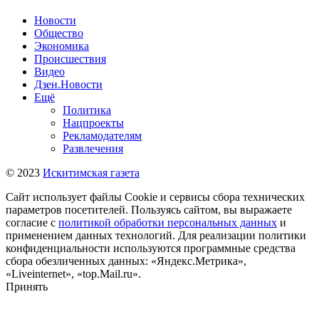
Новости
Общество
Экономика
Происшествия
Видео
Дзен.Новости
Ещё
Политика
Нацпроекты
Рекламодателям
Развлечения
© 2023
Искитимская газета
Сайт использует файлы Cookie и сервисы сбора технических
параметров посетителей. Пользуясь сайтом, вы выражаете
согласие с
политикой обработки персональных данных
и
применением данных технологий. Для реализации политики
конфиденциальности используются программные средства
сбора обезличенных данных: «Яндекс.Метрика»,
«Liveinternet», «top.Mail.ru».
Принять