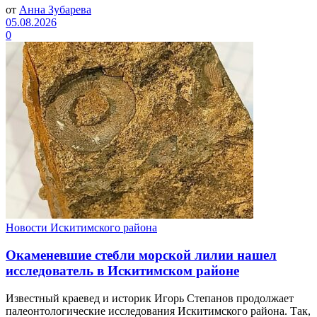
от
Анна Зубарева
05.08.2026
0
Новости Искитимского района
Окаменевшие стебли морской лилии нашел
исследователь в Искитимском районе
Известный краевед и историк Игорь Степанов продолжает
палеонтологические исследования Искитимского района. Так,