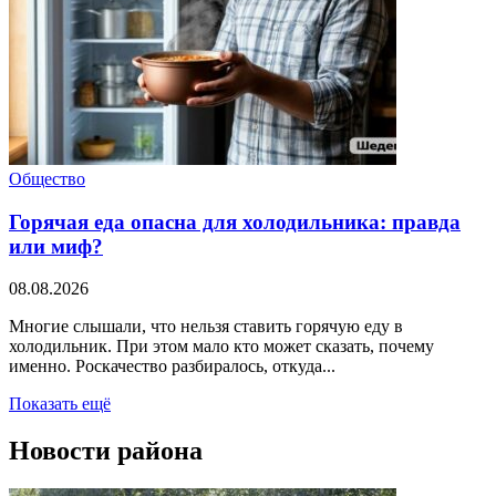
Общество
Горячая еда опасна для холодильника: правда
или миф?
08.08.2026
Многие слышали, что нельзя ставить горячую еду в
холодильник. При этом мало кто может сказать, почему
именно. Роскачество разбиралось, откуда...
Показать ещё
Новости района