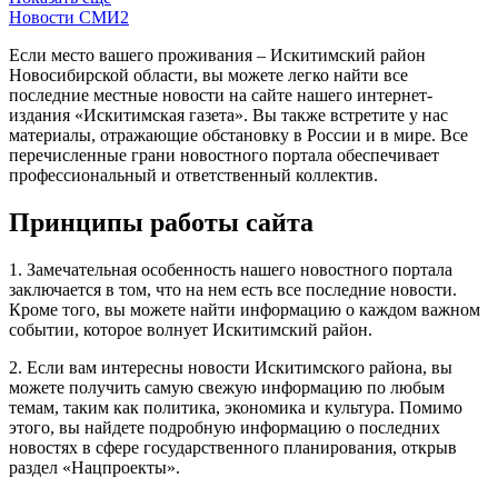
Новости СМИ2
Если место вашего проживания – Искитимский район
Новосибирской области, вы можете легко найти все
последние местные новости на сайте нашего интернет-
издания «Искитимская газета». Вы также встретите у нас
материалы, отражающие обстановку в России и в мире. Все
перечисленные грани новостного портала обеспечивает
профессиональный и ответственный коллектив.
Принципы работы сайта
1. Замечательная особенность нашего новостного портала
заключается в том, что на нем есть все последние новости.
Кроме того, вы можете найти информацию о каждом важном
событии, которое волнует Искитимский район.
2. Если вам интересны новости Искитимского района, вы
можете получить самую свежую информацию по любым
темам, таким как политика, экономика и культура. Помимо
этого, вы найдете подробную информацию о последних
новостях в сфере государственного планирования, открыв
раздел «Нацпроекты».