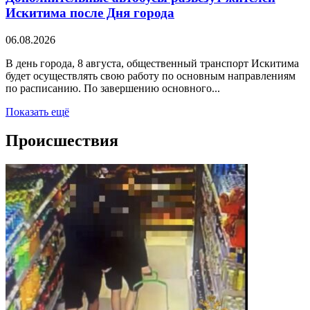
Искитима после Дня города
06.08.2026
В день города, 8 августа, общественный транспорт Искитима
будет осуществлять свою работу по основным направлениям
по расписанию. По завершению основного...
Показать ещё
Происшествия