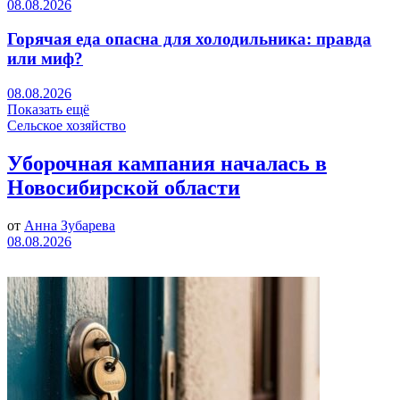
08.08.2026
Горячая еда опасна для холодильника: правда
или миф?
08.08.2026
Показать ещё
Сельское хозяйство
Уборочная кампания началась в
Новосибирской области
от
Анна Зубарева
08.08.2026