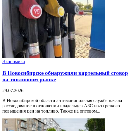
Экономика
В Новосибирске обнаружили картельный сговор
на топливном рынке
29.07.2026
В Новосибирской области антимонопольная служба начала
расследование в отношении владельцев АЗС из-за резкого
повышения цен на топливо. Также на оптовом...