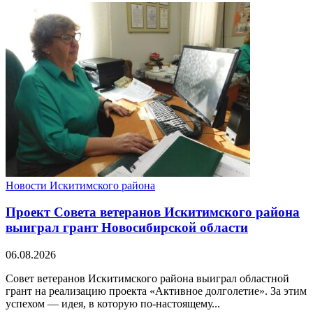
Новости Искитимского района
Проект Совета ветеранов Искитимского района
выиграл грант Новосибирской области
06.08.2026
Совет ветеранов Искитимского района выиграл областной
грант на реализацию проекта «Активное долголетие». За этим
успехом — идея, в которую по-настоящему...