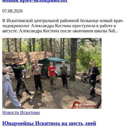
07.08.2026
В Искитимской центральной районной больнице новый врач-
эндокринолог Александра Костина приступила к работе в
августе. Александра Костина после окончания школы №8...
Новости Искитима
Юнармейцы Искитима на шесть дней