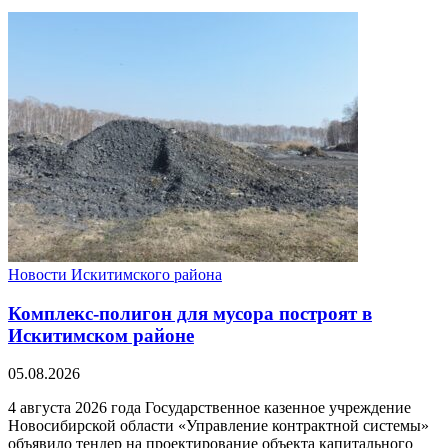
Новости Искитимского района
Комплекс-полигон для мусора построят в
Искитимском районе
05.08.2026
4 августа 2026 года Государственное казенное учреждение
Новосибирской области «Управление контрактной системы»
объявило тендер на проектирование объекта капитального