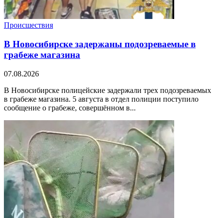
Происшествия
В Новосибирске задержаны подозреваемые в
грабеже магазина
07.08.2026
В Новосибирске полицейские задержали трех подозреваемых
в грабеже магазина. 5 августа в отдел полиции поступило
сообщение о грабеже, совершённом в...