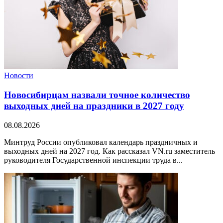
Новости
Новосибирцам назвали точное количество
выходных дней на праздники в 2027 году
08.08.2026
Минтруд России опубликовал календарь праздничных и
выходных дней на 2027 год. Как рассказал VN.ru заместитель
руководителя Государственной инспекции труда в...