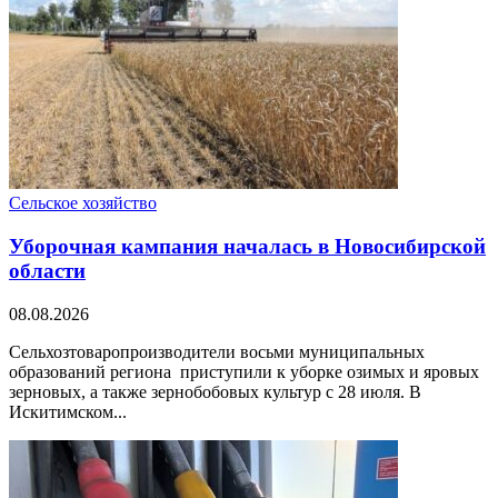
Сельское хозяйство
Уборочная кампания началась в Новосибирской
области
08.08.2026
Сельхозтоваропроизводители восьми муниципальных
образований региона приступили к уборке озимых и яровых
зерновых, а также зернобобовых культур с 28 июля. В
Искитимском...