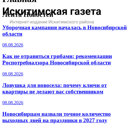
Лента Новостей
Уборочная кампания началась в Новосибирской
области
08.08.2026
Как не отравиться грибами: рекомендации
Роспотребнадзора Новосибирской области
08.08.2026
Ловушка для новосела: почему ключи от
квартиры не делают вас собственником
08.08.2026
Новосибирцам назвали точное количество
выходных дней на праздники в 2027 году