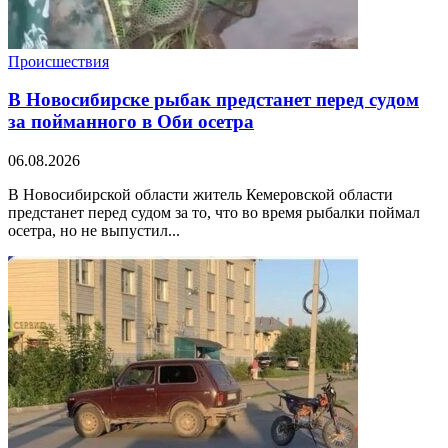
Происшествия
В Новосибирске рыбак предстанет перед судом
за пойманного в Оби осетра
06.08.2026
В Новосибирской области житель Кемеровской области
предстанет перед судом за то, что во время рыбалки поймал
осетра, но не выпустил...