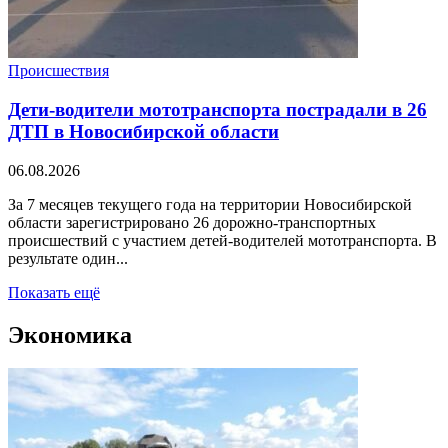
Происшествия
Дети-водители мототранспорта пострадали в 26
ДТП в Новосибирской области
06.08.2026
За 7 месяцев текущего года на территории Новосибирской
области зарегистрировано 26 дорожно-транспортных
происшествий с участием детей-водителей мототранспорта. В
результате один...
Показать ещё
Экономика