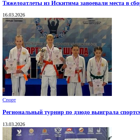
Тяжелоатлеты из Искитима завоевали места в сб
16.03.2026
Спорт
Региональный турнир по дзюдо выиграла спортс
13.03.2026