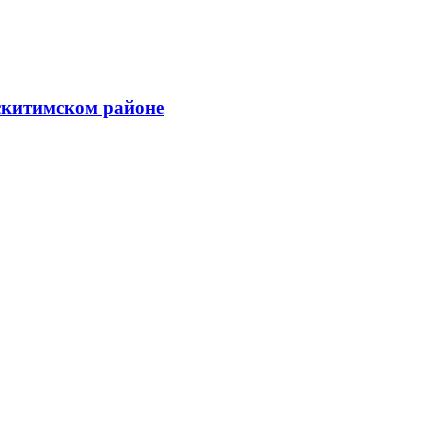
скитимском районе