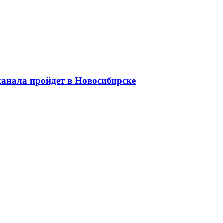
анала пройдет в Новосибирске