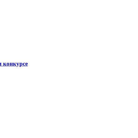
м конкурсе