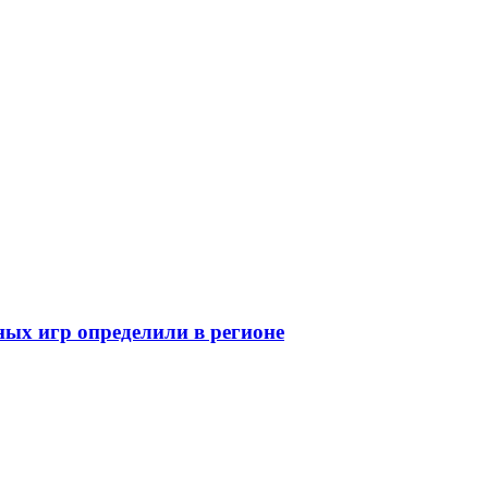
ных игр определили в регионе