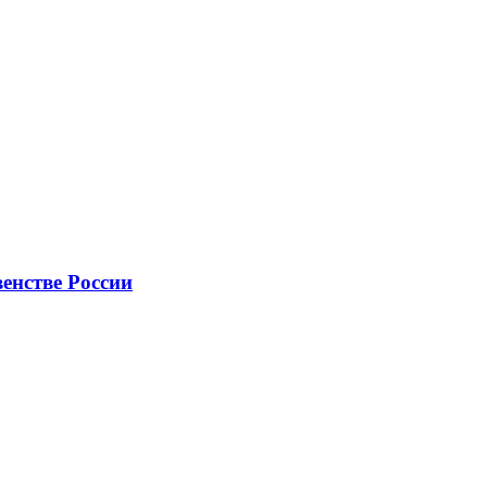
венстве России