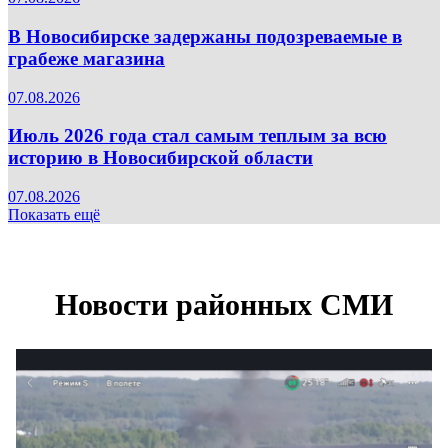
В Новосибирске задержаны подозреваемые в
грабеже магазина
07.08.2026
Июль 2026 года стал самым теплым за всю
историю в Новосибирской области
07.08.2026
Показать ещё