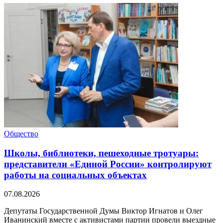
Общество
Школы, библиотеки, пешеходные тротуары:
представители «Единой России» контролируют
работы на социальных объектах
07.08.2026
Депутаты Государственной Думы Виктор Игнатов и Олег
Иванинский вместе с активистами партии провели выездные