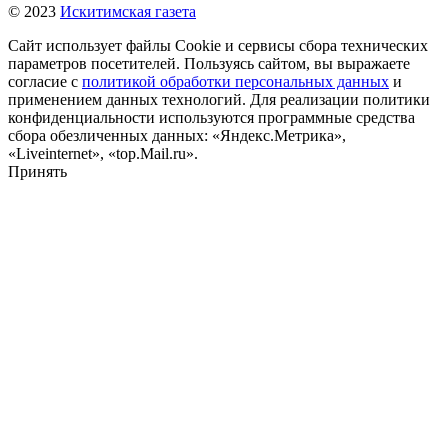
© 2023
Искитимская газета
Сайт использует файлы Cookie и сервисы сбора технических
параметров посетителей. Пользуясь сайтом, вы выражаете
согласие с
политикой обработки персональных данных
и
применением данных технологий. Для реализации политики
конфиденциальности используются программные средства
сбора обезличенных данных: «Яндекс.Метрика»,
«Liveinternet», «top.Mail.ru».
Принять