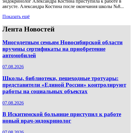
эндокринолог Александра Костина приступила к работе в
августе. Александра Костина после окончания школы №8...
Показать ещё
Лента Новостей
Многодетным семьям Новосибирской области
вручены сертификаты на приобретение
автомобилей
07.08.2026
Школы, библиотеки, пешеходные тротуары:
представители «Единой России» контролируют
работы на социальных объектах
07.08.2026
В Искитимской больнице приступил к работе
новый врач-эндокринолог
07.08.2026