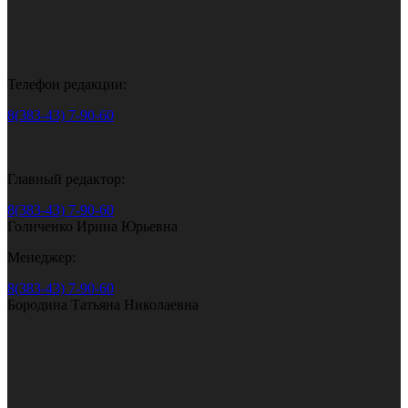
Телефон редакции:
8(383-43) 7-90-60
Главный редактор:
8(383-43) 7-90-60
Голиченко Ирина Юрьевна
Менеджер:
8(383-43) 7-90-60
Бородина Татьяна Николаевна