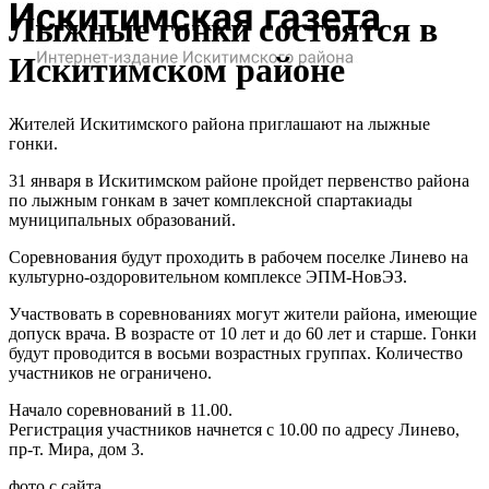
Лыжные гонки состоятся в
Искитимском районе
Жителей Искитимского района приглашают на лыжные
гонки.
31 января в Искитимском районе пройдет первенство района
по лыжным гонкам в зачет комплексной спартакиады
муниципальных образований.
Соревнования будут проходить в рабочем поселке Линево на
культурно-оздоровительном комплексе ЭПМ-НовЭЗ.
Участвовать в соревнованиях могут жители района, имеющие
допуск врача. В возрасте от 10 лет и до 60 лет и старше. Гонки
будут проводится в восьми возрастных группах. Количество
участников не ограничено.
Начало соревнований в 11.00.
Регистрация участников начнется с 10.00 по адресу Линево,
пр-т. Мира, дом 3.
фото с сайта