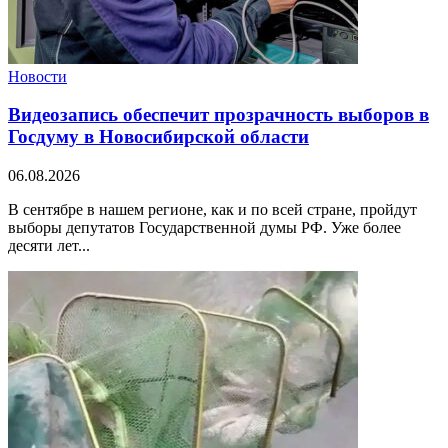
Новости
Видеозапись обеспечит прозрачность выборов в
Госдуму в Новосибирской области
06.08.2026
В сентябре в нашем регионе, как и по всей стране, пройдут
выборы депутатов Государственной думы РФ. Уже более
десяти лет...