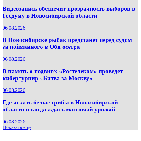
Видеозапись обеспечит прозрачность выборов в
Госдуму в Новосибирской области
06.08.2026
В Новосибирске рыбак предстанет перед судом
за пойманного в Оби осетра
06.08.2026
В память о подвиге: «Ростелеком» проведет
кибертурнир «Битва за Москву»
06.08.2026
Где искать белые грибы в Новосибирской
области и когда ждать массовый урожай
06.08.2026
Показать ещё