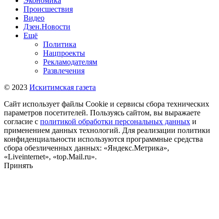
Экономика
Происшествия
Видео
Дзен.Новости
Ещё
Политика
Нацпроекты
Рекламодателям
Развлечения
© 2023
Искитимская газета
Сайт использует файлы Cookie и сервисы сбора технических
параметров посетителей. Пользуясь сайтом, вы выражаете
согласие с
политикой обработки персональных данных
и
применением данных технологий. Для реализации политики
конфиденциальности используются программные средства
сбора обезличенных данных: «Яндекс.Метрика»,
«Liveinternet», «top.Mail.ru».
Принять