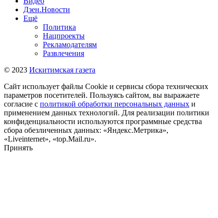
Видео
Дзен.Новости
Ещё
Политика
Нацпроекты
Рекламодателям
Развлечения
© 2023
Искитимская газета
Сайт использует файлы Cookie и сервисы сбора технических
параметров посетителей. Пользуясь сайтом, вы выражаете
согласие с
политикой обработки персональных данных
и
применением данных технологий. Для реализации политики
конфиденциальности используются программные средства
сбора обезличенных данных: «Яндекс.Метрика»,
«Liveinternet», «top.Mail.ru».
Принять