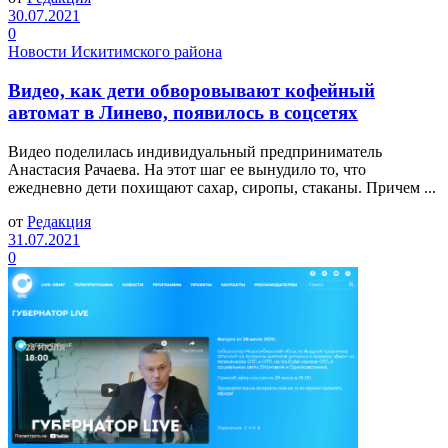
30.07.2021
0
Новости Искитимского района
Видео, как дети обворовывают кофейный
автомат в Линево, появилось в соцсетях
Видео поделилась индивидуальный предприниматель
Анастасия Рачаева. На этот шаг ее вынудило то, что
ежедневно дети похищают сахар, сиропы, стаканы. Причем ...
от
Редакция
31.07.2021
0