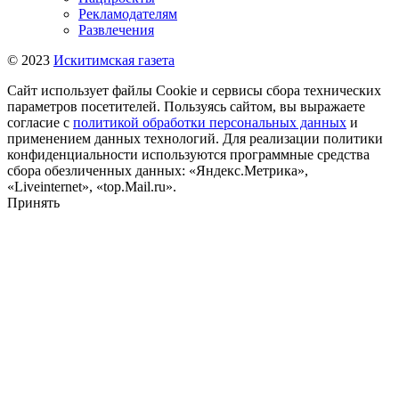
Рекламодателям
Развлечения
© 2023
Искитимская газета
Сайт использует файлы Cookie и сервисы сбора технических
параметров посетителей. Пользуясь сайтом, вы выражаете
согласие с
политикой обработки персональных данных
и
применением данных технологий. Для реализации политики
конфиденциальности используются программные средства
сбора обезличенных данных: «Яндекс.Метрика»,
«Liveinternet», «top.Mail.ru».
Принять