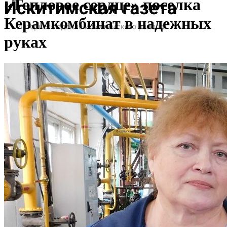
«Тепловое сердце» поселка
Керамкомбинат в надежных
руках