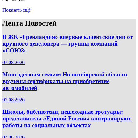
Показать ещё
Лента Новостей
В ЖК «Гренландия» впервые клиентские дни от
крупного девелопера — группы компаний
«СОЮЗ»
07.08.2026
Многодетным семьям Новосибирской области
вручены сертификаты на приобретение
автомобилей
07.08.2026
Школы, библиотеки, пешеходные тротуары:
представители «Единой России» контролируют
работы на социальных объектах
07.08.2026