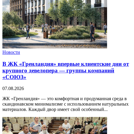
Новости
В ЖК «Гренландия» впервые клиентские дни от
крупного девелопера — группы компаний
«СОЮЗ»
07.08.2026
ЖК «Гренландия» — это комфортная и продуманная среда в
скандинавском минимализме с использованием натуральных
материалов. Каждый двор имеет свой особенный...