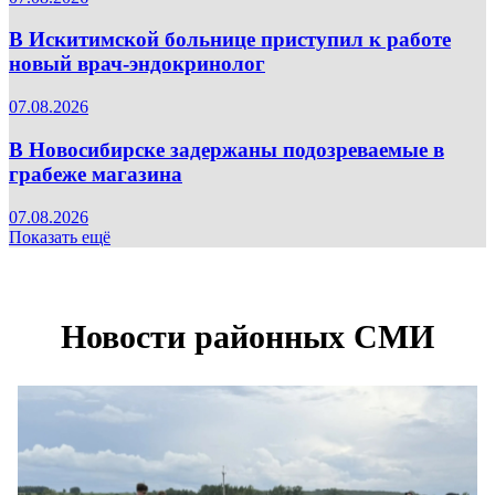
В Искитимской больнице приступил к работе
новый врач-эндокринолог
07.08.2026
В Новосибирске задержаны подозреваемые в
грабеже магазина
07.08.2026
Показать ещё