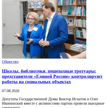
Общество
Школы, библиотеки, пешеходные тротуары:
представители «Единой России» контролируют
работы на социальных объектах
07.08.2026
Депутаты Государственной Думы Виктор Игнатов и Олег
Иванинский вместе с активистами партии провели выездные
совещания