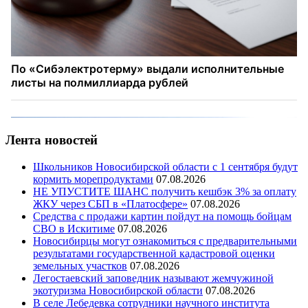
Лента новостей
Школьников Новосибирской области с 1 сентября будут
кормить морепродуктами
07.08.2026
НЕ УПУСТИТЕ ШАНС получить кешбэк 3% за оплату
ЖКУ через СБП в «Платосфере»
07.08.2026
Средства с продажи картин пойдут на помощь бойцам
СВО в Искитиме
07.08.2026
Новосибирцы могут ознакомиться с предварительными
результатами государственной кадастровой оценки
земельных участков
07.08.2026
Легостаевский заповедник называют жемчужиной
экотуризма Новосибирской области
07.08.2026
В селе Лебедевка сотрудники научного института