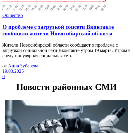
Общество
О проблеме с загрузкой соцсети Вконтакте
сообщили жители Новосибирской области
Жители Новосибирской области сообщают о проблеме с
загрузкой социальной сети Вконтакте утром 19 марта. Утром в
среду популярная социальная сеть ...
от
Анна Зубарева
19.03.2025
0