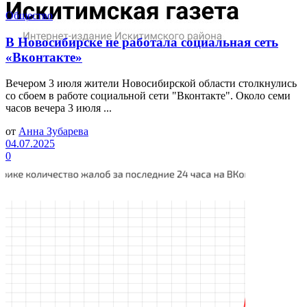
Общество
В Новосибирске не работала социальная сеть
«Вконтакте»
Вечером 3 июля жители Новосибирской области столкнулись
со сбоем в работе социальной сети "Вконтакте". Около семи
часов вечера 3 июля ...
от
Анна Зубарева
04.07.2025
0