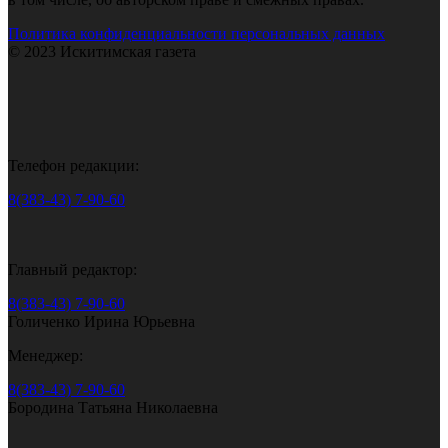
Политика конфиденциальности персональных данных
© 2023 Искитимская газета
Телефон редакции:
8(383-43) 7-90-60
Главный редактор:
8(383-43) 7-90-60
Голиченко Ирина Юрьевна
Менеджер:
8(383-43) 7-90-60
Бородина Татьяна Николаевна