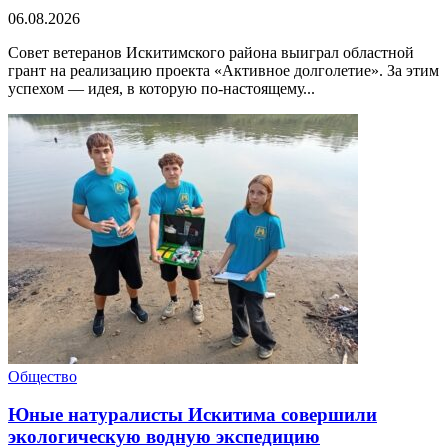
06.08.2026
Совет ветеранов Искитимского района выиграл областной
грант на реализацию проекта «Активное долголетие». За этим
успехом — идея, в которую по-настоящему...
Общество
Юные натуралисты Искитима совершили
экологическую водную экспедицию