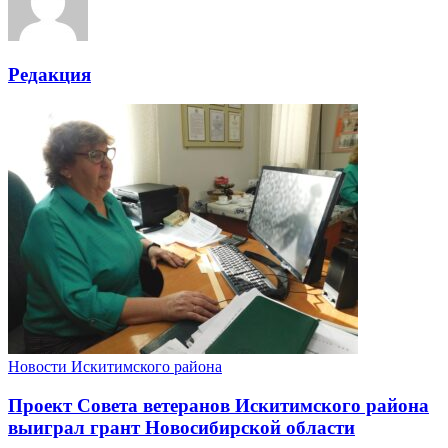
Редакция
Новости Искитимского района
Проект Совета ветеранов Искитимского района
выиграл грант Новосибирской области