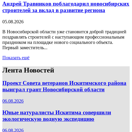
Андрей Травников поблагодарил новосибирских
строителей за вклад в развитие региона
05.08.2026
В Новосибирской области уже становится доброй традицией
поздравлять строителей с наступающим профессиональным
праздником на площадке нового социального объекта.
Первый заместитель...
Показать ещё
Лента Новостей
Проект Совета ветеранов Искитимского района
выиграл грант Новосибирской области
06.08.2026
Юные натуралисты Искитима совершили
экологическую водную экспедицию
06.08.2026