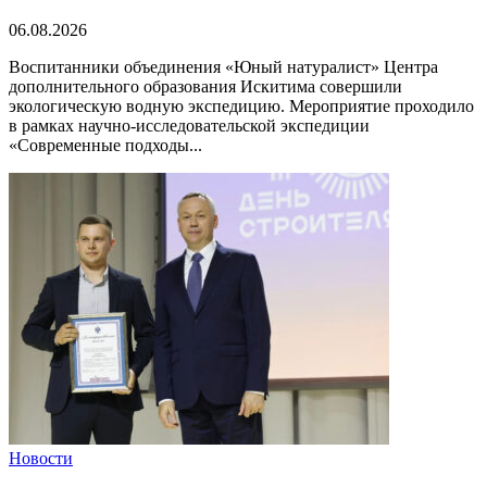
06.08.2026
Воспитанники объединения «Юный натуралист» Центра
дополнительного образования Искитима совершили
экологическую водную экспедицию. Мероприятие проходило
в рамках научно-исследовательской экспедиции
«Современные подходы...
Новости