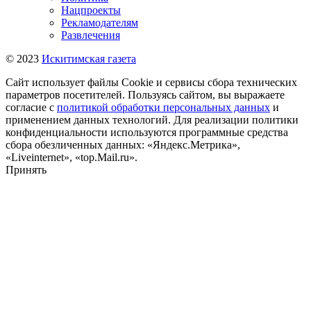
Нацпроекты
Рекламодателям
Развлечения
© 2023
Искитимская газета
Сайт использует файлы Cookie и сервисы сбора технических
параметров посетителей. Пользуясь сайтом, вы выражаете
согласие с
политикой обработки персональных данных
и
применением данных технологий. Для реализации политики
конфиденциальности используются программные средства
сбора обезличенных данных: «Яндекс.Метрика»,
«Liveinternet», «top.Mail.ru».
Принять