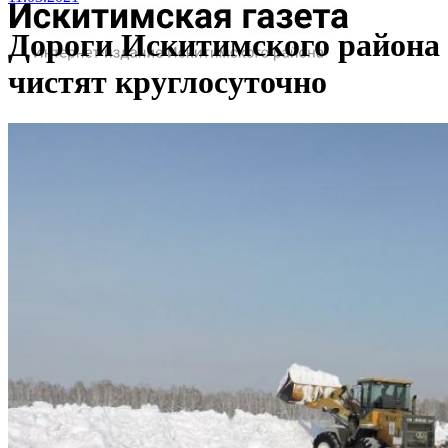
Дороги Искитимского района
чистят круглосуточно