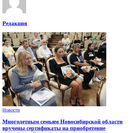
Редакция
Новости
Многодетным семьям Новосибирской области
вручены сертификаты на приобретение