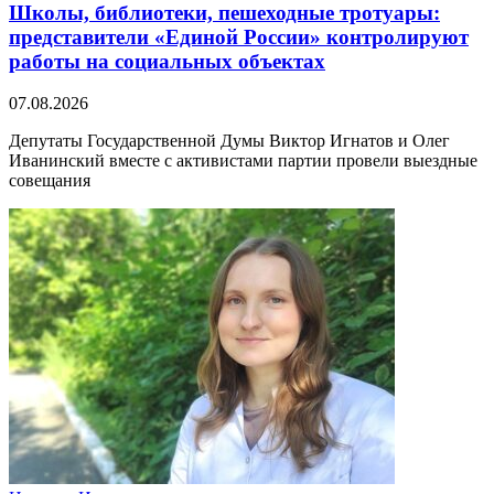
Школы, библиотеки, пешеходные тротуары:
представители «Единой России» контролируют
работы на социальных объектах
07.08.2026
Депутаты Государственной Думы Виктор Игнатов и Олег
Иванинский вместе с активистами партии провели выездные
совещания