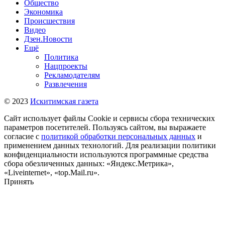
Общество
Экономика
Происшествия
Видео
Дзен.Новости
Ещё
Политика
Нацпроекты
Рекламодателям
Развлечения
© 2023
Искитимская газета
Сайт использует файлы Cookie и сервисы сбора технических
параметров посетителей. Пользуясь сайтом, вы выражаете
согласие с
политикой обработки персональных данных
и
применением данных технологий. Для реализации политики
конфиденциальности используются программные средства
сбора обезличенных данных: «Яндекс.Метрика»,
«Liveinternet», «top.Mail.ru».
Принять