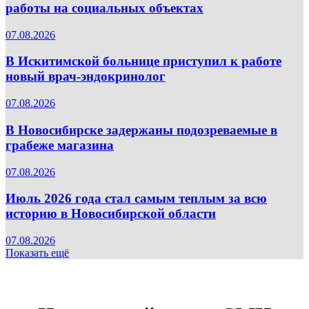
работы на социальных объектах
07.08.2026
В Искитимской больнице приступил к работе
новый врач-эндокринолог
07.08.2026
В Новосибирске задержаны подозреваемые в
грабеже магазина
07.08.2026
Июль 2026 года стал самым теплым за всю
историю в Новосибирской области
07.08.2026
Показать ещё