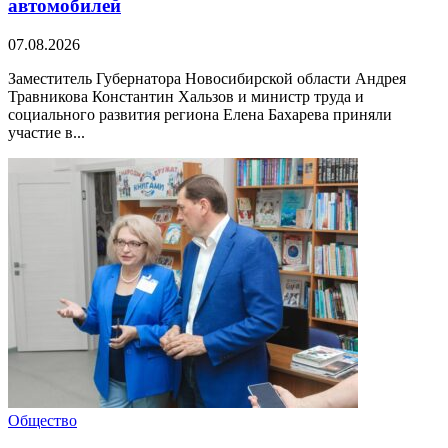
автомобилей
07.08.2026
Заместитель Губернатора Новосибирской области Андрея
Травникова Константин Хальзов и министр труда и
социального развития региона Елена Бахарева приняли
участие в...
Общество