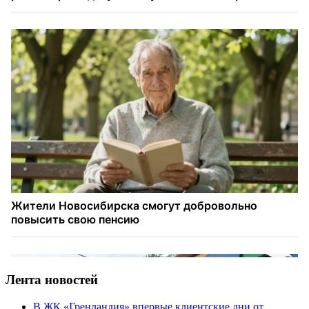
Лента новостей
В ЖК «Гренландия» впервые клиентские дни от