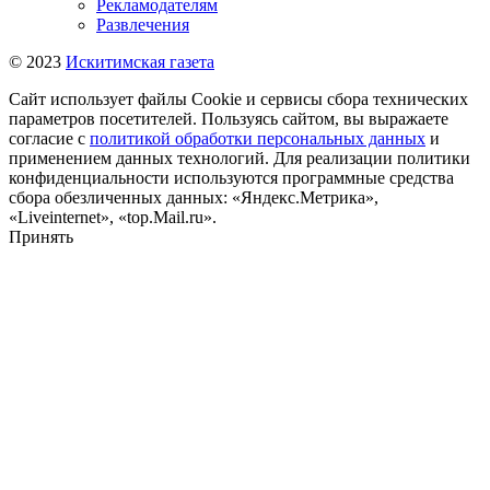
Рекламодателям
Развлечения
© 2023
Искитимская газета
Сайт использует файлы Cookie и сервисы сбора технических
параметров посетителей. Пользуясь сайтом, вы выражаете
согласие с
политикой обработки персональных данных
и
применением данных технологий. Для реализации политики
конфиденциальности используются программные средства
сбора обезличенных данных: «Яндекс.Метрика»,
«Liveinternet», «top.Mail.ru».
Принять