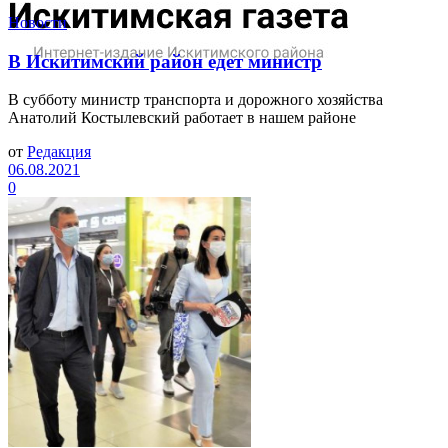
Новости
В Искитимский район едет министр
В субботу министр транспорта и дорожного хозяйства
Анатолий Костылевский работает в нашем районе
от
Редакция
06.08.2021
0