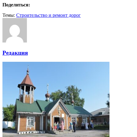
Поделиться:
Темы:
Строительство и ремонт дорог
Редакция