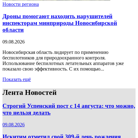
Новости региона
Дроны помогают находить нарушителей
инспекторам минприроды Новосибирской
области
09.08.2026
Новосибирская область лидирует по применению
беспилотников для природоохранного контроля.
Использование беспилотных летательных аппаратов уже
показало свою эффективность. С их помощью...
Показать ещё
Лента Новостей
Строгий Успенский пост с 14 августа: что можно,
что нельзя делать
09.08.2026
Искитим отметил свой 309-й день рождения