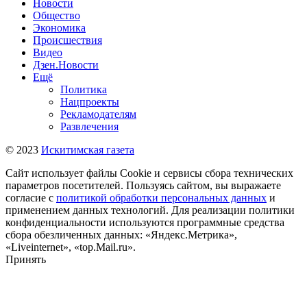
Новости
Общество
Экономика
Происшествия
Видео
Дзен.Новости
Ещё
Политика
Нацпроекты
Рекламодателям
Развлечения
© 2023
Искитимская газета
Сайт использует файлы Cookie и сервисы сбора технических
параметров посетителей. Пользуясь сайтом, вы выражаете
согласие с
политикой обработки персональных данных
и
применением данных технологий. Для реализации политики
конфиденциальности используются программные средства
сбора обезличенных данных: «Яндекс.Метрика»,
«Liveinternet», «top.Mail.ru».
Принять