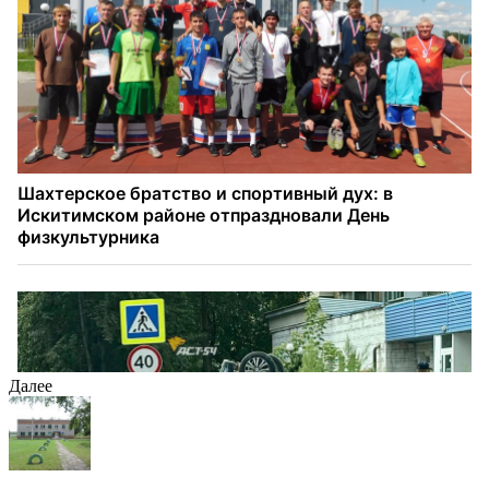
Далее