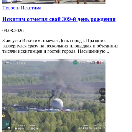
Новости Искитима
Искитим отметил свой 309-й день рождения
09.08.2026
8 августа Искитим отмечал День города. Праздник
развернулся сразу на нескольких площадках и объединил
тысячи искитимцев и гостей города. Насыщенную...