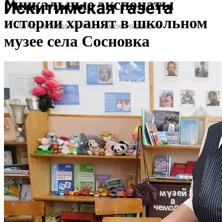
Уникальные экспонаты
истории хранят в школьном
музее села Сосновка