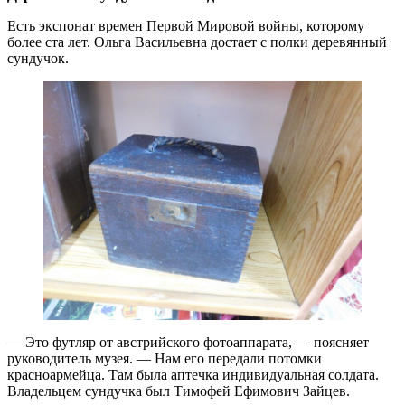
Есть экспонат времен Первой Мировой войны, которому
более ста лет. Ольга Васильевна достает с полки деревянный
сундучок.
— Это футляр от австрийского фотоаппарата, — поясняет
руководитель музея. — Нам его передали потомки
красноармейца. Там была аптечка индивидуальная солдата.
Владельцем сундучка был Тимофей Ефимович Зайцев.