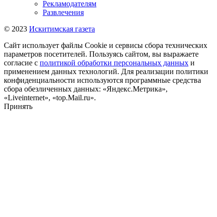
Рекламодателям
Развлечения
© 2023
Искитимская газета
Сайт использует файлы Cookie и сервисы сбора технических
параметров посетителей. Пользуясь сайтом, вы выражаете
согласие с
политикой обработки персональных данных
и
применением данных технологий. Для реализации политики
конфиденциальности используются программные средства
сбора обезличенных данных: «Яндекс.Метрика»,
«Liveinternet», «top.Mail.ru».
Принять