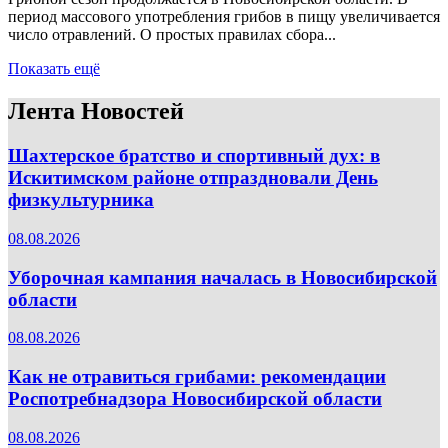
период массового употребления грибов в пищу увеличивается
число отравлений. О простых правилах сбора...
Показать ещё
Лента Новостей
Шахтерское братство и спортивный дух: в
Искитимском районе отпраздновали День
физкультурника
08.08.2026
Уборочная кампания началась в Новосибирской
области
08.08.2026
Как не отравиться грибами: рекомендации
Роспотребнадзора Новосибирской области
08.08.2026