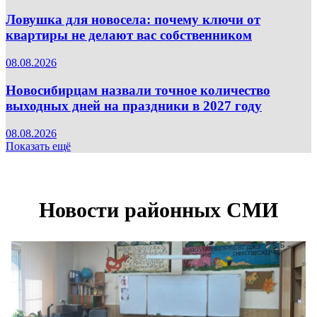
Ловушка для новосела: почему ключи от
квартиры не делают вас собственником
08.08.2026
Новосибирцам назвали точное количество
выходных дней на праздники в 2027 году
08.08.2026
Показать ещё