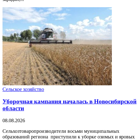
Сельское хозяйство
Уборочная кампания началась в Новосибирской
области
08.08.2026
Сельхозтоваропроизводители восьми муниципальных
образований региона приступили к уборке озимых и яровых