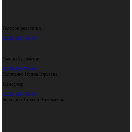
Телефон редакции:
8(383-43) 7-90-60
Главный редактор:
8(383-43) 7-90-60
Голиченко Ирина Юрьевна
Менеджер:
8(383-43) 7-90-60
Бородина Татьяна Николаевна