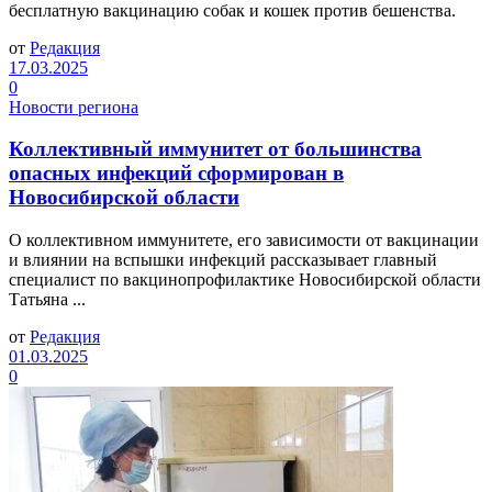
бесплатную вакцинацию собак и кошек против бешенства.
от
Редакция
17.03.2025
0
Новости региона
Коллективный иммунитет от большинства
опасных инфекций сформирован в
Новосибирской области
О коллективном иммунитете, его зависимости от вакцинации
и влиянии на вспышки инфекций рассказывает главный
специалист по вакцинопрофилактике Новосибирской области
Татьяна ...
от
Редакция
01.03.2025
0