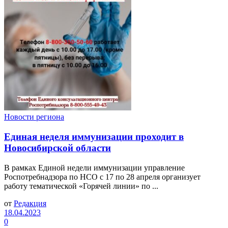
Новости региона
Единая неделя иммунизации проходит в
Новосибирской области
В рамках Единой недели иммунизации управление
Роспотребнадзора по НСО с 17 по 28 апреля организует
работу тематической «Горячей линии» по ...
от
Редакция
18.04.2023
0