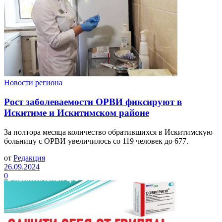
Новости региона
Рост заболеваемости ОРВИ фиксируют в
Искитиме и Искитимском районе
За полтора месяца количество обратившихся в Искитимскую
больницу с ОРВИ увеличилось со 119 человек до 677.
от
Редакция
26.09.2024
0