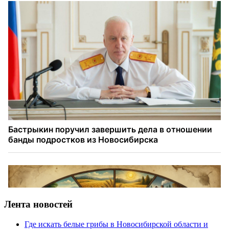
Лента новостей
Где искать белые грибы в Новосибирской области и