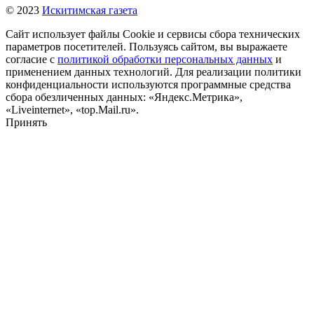
© 2023
Искитимская газета
Сайт использует файлы Cookie и сервисы сбора технических
параметров посетителей. Пользуясь сайтом, вы выражаете
согласие с
политикой обработки персональных данных
и
применением данных технологий. Для реализации политики
конфиденциальности используются программные средства
сбора обезличенных данных: «Яндекс.Метрика»,
«Liveinternet», «top.Mail.ru».
Принять