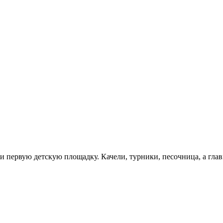
и первую детскую площадку. Качели, турники, песочница, а главн