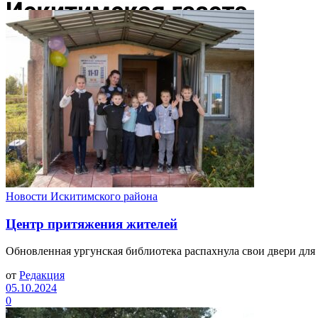
Новости Искитимского района
Центр притяжения жителей
Обновленная ургунская библиотека распахнула свои двери для 
от
Редакция
05.10.2024
0