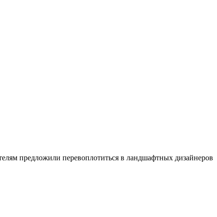
телям предложили перевоплотиться в ландшафтных дизайнеров