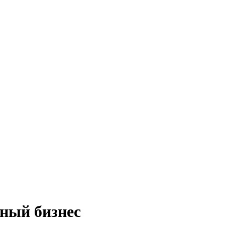
ный бизнес