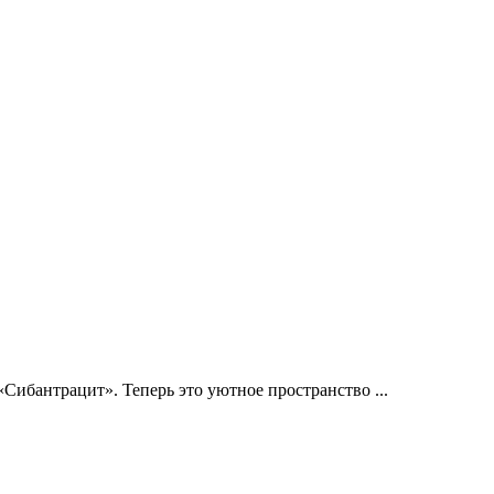
Сибантрацит». Теперь это уютное пространство ...