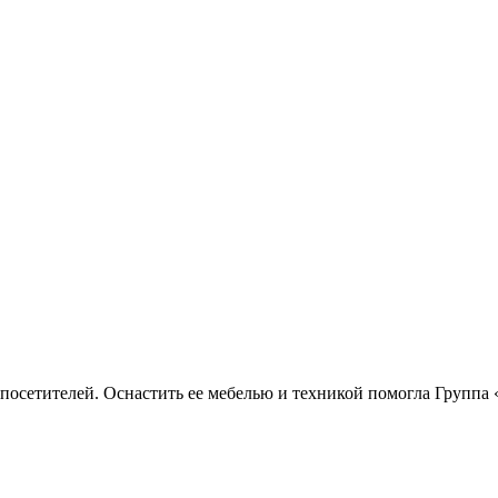
посетителей. Оснастить ее мебелью и техникой помогла Группа «