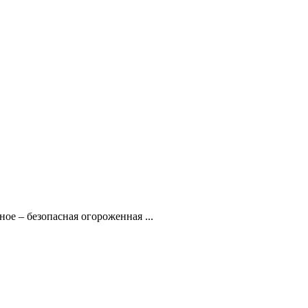
ое – безопасная огороженная ...