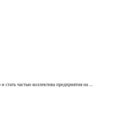
 стать частью коллектива предприятия на ...