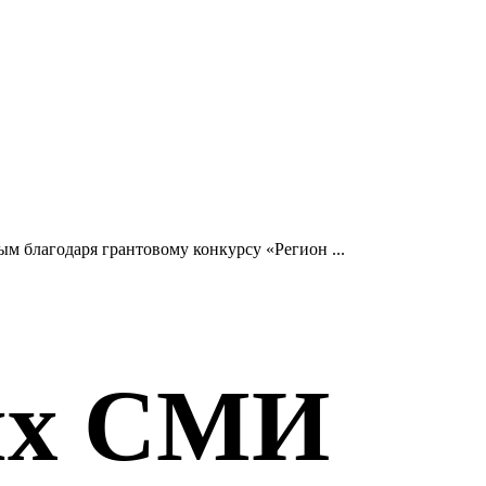
ым благодаря грантовому конкурсу «Регион ...