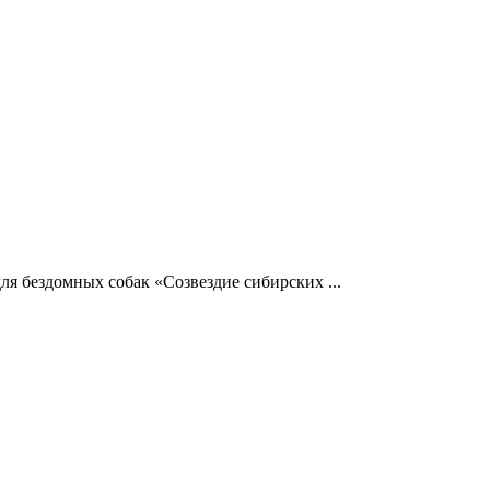
я бездомных собак «Созвездие сибирских ...