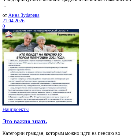
...
от
Анна Зубарева
21.04.2026
0
Нацпроекты
Это важно знать
Категории граждан, которым можно идти на пенсию во