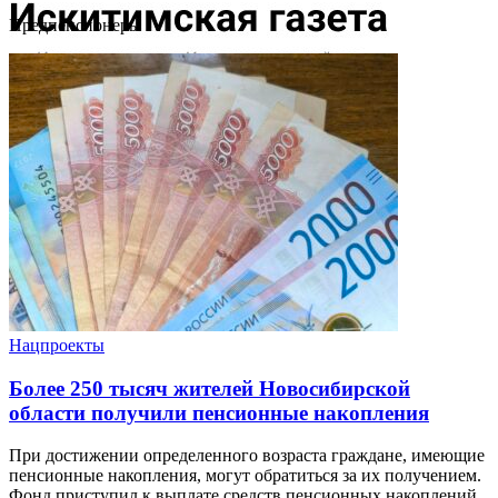
Предпенсионеры
Нацпроекты
Более 250 тысяч жителей Новосибирской
области получили пенсионные накопления
При достижении определенного возраста граждане, имеющие
пенсионные накопления, могут обратиться за их получением.
Фонд приступил к выплате средств пенсионных накоплений