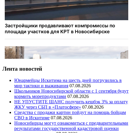
Лента новостей
Юнармейцы Искитима на шесть дней погрузились в
мир тактики и выживания
07.08.2026
Школьников Новосибирской области с 1 сентября будут
кормить морепродуктами
07.08.2026
НЕ УПУСТИТЕ ШАНС получить кешбэк 3% за оплату
ЖКУ через СБП в «Платосфере»
07.08.2026
Средства с продажи картин пойдут на помощь бойцам
СВО в Искитиме
07.08.2026
Новосибирцы могут ознакомиться с предварительными
результатами государственной кадастровой оценки