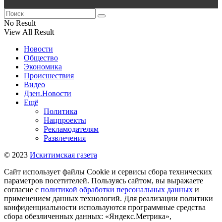
No Result
View All Result
Новости
Общество
Экономика
Происшествия
Видео
Дзен.Новости
Ещё
Политика
Нацпроекты
Рекламодателям
Развлечения
© 2023
Искитимская газета
Сайт использует файлы Cookie и сервисы сбора технических
параметров посетителей. Пользуясь сайтом, вы выражаете
согласие с
политикой обработки персональных данных
и
применением данных технологий. Для реализации политики
конфиденциальности используются программные средства
сбора обезличенных данных: «Яндекс.Метрика»,