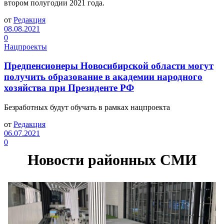
втором полугодии 2021 года.
от
Редакция
08.08.2021
0
Нацпроекты
Предпенсионеры Новосибирской области могут
получить образование в академии народного
хозяйства при Президенте РФ
Безработных будут обучать в рамках нацпроекта
от
Редакция
06.07.2021
0