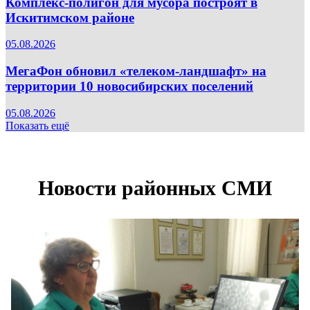
Комплекс-полигон для мусора построят в
Искитимском районе
05.08.2026
МегаФон обновил «телеком-ландшафт» на
территории 10 новосибирских поселений
05.08.2026
Показать ещё