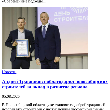
«Современные подходы...
Новости
Андрей Травников поблагодарил новосибирских
строителей за вклад в развитие региона
05.08.2026
В Новосибирской области уже становится доброй традицией
поздравлять строителей с наступающим профессиональным