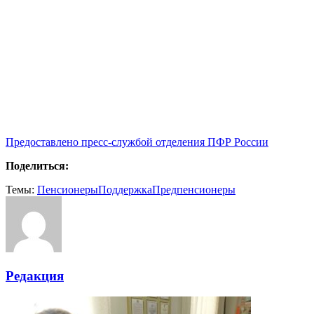
Предоставлено пресс-службой отделения ПФР России
Поделиться:
Темы:
Пенсионеры
Поддержка
Предпенсионеры
Редакция