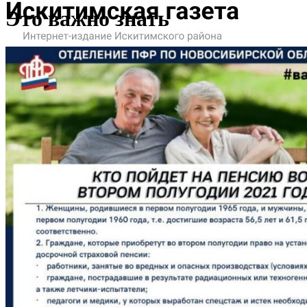
Это важно знать