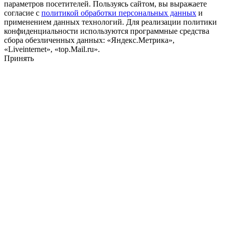
параметров посетителей. Пользуясь сайтом, вы выражаете
согласие с
политикой обработки персональных данных
и
применением данных технологий. Для реализации политики
конфиденциальности используются программные средства
сбора обезличенных данных: «Яндекс.Метрика»,
«Liveinternet», «top.Mail.ru».
Принять