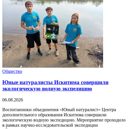
Общество
Юные натуралисты Искитима совершили
экологическую водную экспедицию
06.08.2026
Воспитанники объединения «Юный натуралист» Центра
дополнительного образования Искитима совершили
экологическую водную экспедицию. Мероприятие проходило
в рамках научно-исследовательской экспедиции