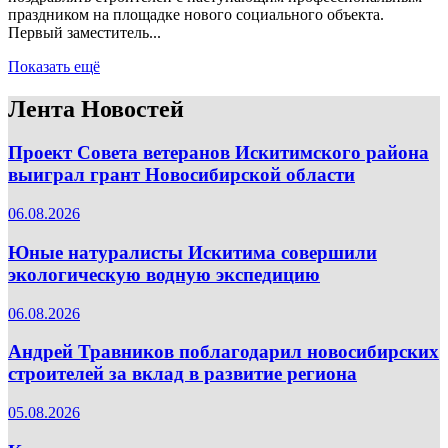
праздником на площадке нового социального объекта.
Первый заместитель...
Показать ещё
Лента Новостей
Проект Совета ветеранов Искитимского района
выиграл грант Новосибирской области
06.08.2026
Юные натуралисты Искитима совершили
экологическую водную экспедицию
06.08.2026
Андрей Травников поблагодарил новосибирских
строителей за вклад в развитие региона
05.08.2026