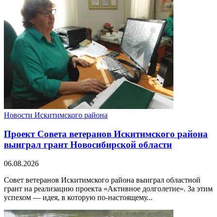
Новости Искитимского района
Проект Совета ветеранов Искитимского района
выиграл грант Новосибирской области
06.08.2026
Совет ветеранов Искитимского района выиграл областной
грант на реализацию проекта «Активное долголетие». За этим
успехом — идея, в которую по-настоящему...