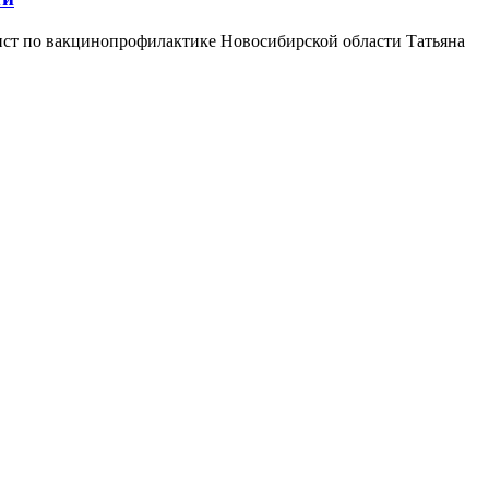
ист по вакцинопрофилактике Новосибирской области Татьяна