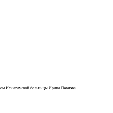
сером Искитимской больницы Ирина Павлова.