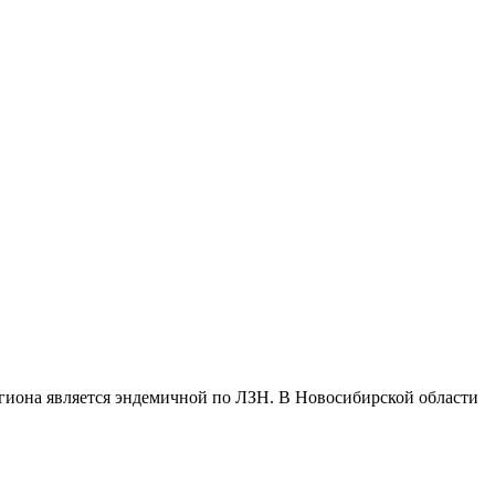
гиона является эндемичной по ЛЗН. В Новосибирской области