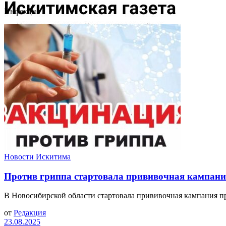
Инфекция
Новости Искитима
Против гриппа стартовала прививочная кампани
В Новосибирской области стартовала прививочная кампания п
от
Редакция
23.08.2025