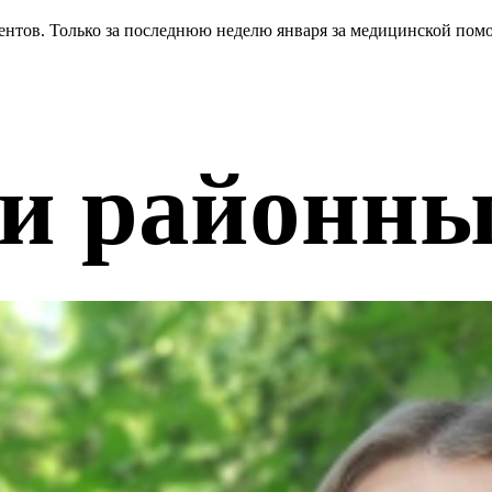
тов. Только за последнюю неделю января за медицинской помощ