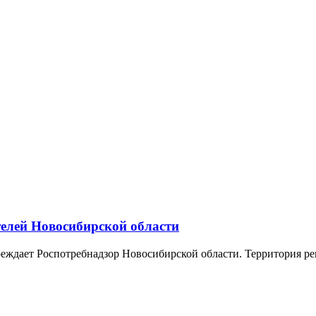
елей Новосибирской области
еждает Роспотребнадзор Новосибирской области. Территория ре