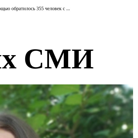
ью обратилось 355 человек с ...