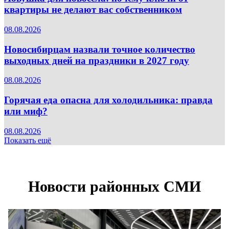
квартиры не делают вас собственником
08.08.2026
Новосибирцам назвали точное количество
выходных дней на праздники в 2027 году
08.08.2026
Горячая еда опасна для холодильника: правда
или миф?
08.08.2026
Показать ещё