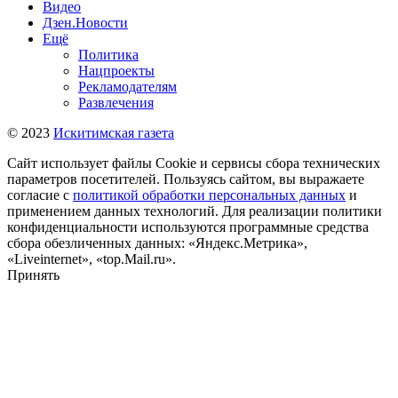
Видео
Дзен.Новости
Ещё
Политика
Нацпроекты
Рекламодателям
Развлечения
© 2023
Искитимская газета
Сайт использует файлы Cookie и сервисы сбора технических
параметров посетителей. Пользуясь сайтом, вы выражаете
согласие с
политикой обработки персональных данных
и
применением данных технологий. Для реализации политики
конфиденциальности используются программные средства
сбора обезличенных данных: «Яндекс.Метрика»,
«Liveinternet», «top.Mail.ru».
Принять