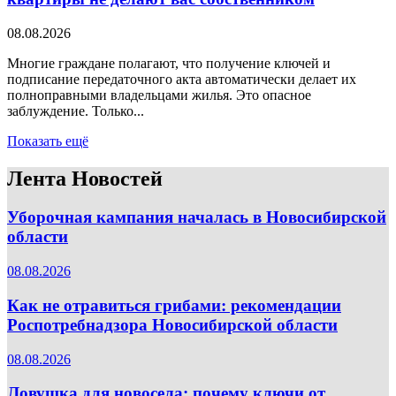
08.08.2026
Многие граждане полагают, что получение ключей и
подписание передаточного акта автоматически делает их
полноправными владельцами жилья. Это опасное
заблуждение. Только...
Показать ещё
Лента Новостей
Уборочная кампания началась в Новосибирской
области
08.08.2026
Как не отравиться грибами: рекомендации
Роспотребнадзора Новосибирской области
08.08.2026
Ловушка для новосела: почему ключи от