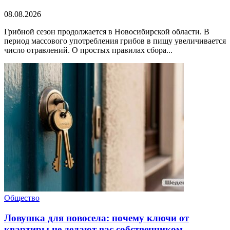
08.08.2026
Грибной сезон продолжается в Новосибирской области. В
период массового употребления грибов в пищу увеличивается
число отравлений. О простых правилах сбора...
Общество
Ловушка для новосела: почему ключи от
квартиры не делают вас собственником