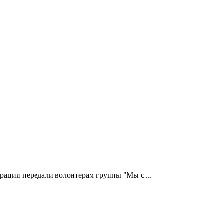
рации передали волонтерам группы "Мы с ...