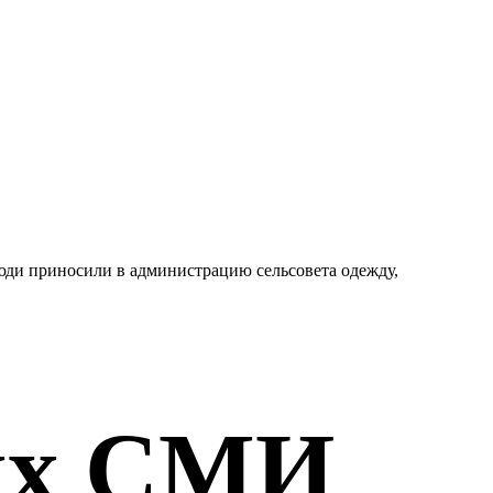
ди приносили в администрацию сельсовета одежду,