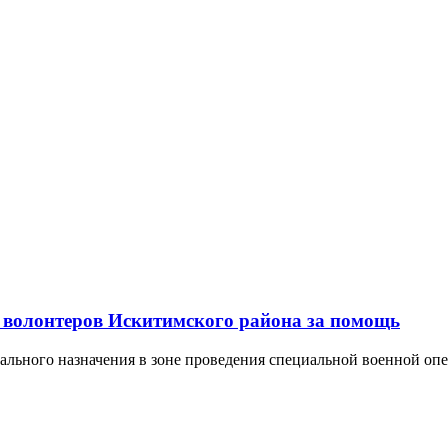
волонтеров Искитимского района за помощь
ального назначения в зоне проведения специальной военной опе