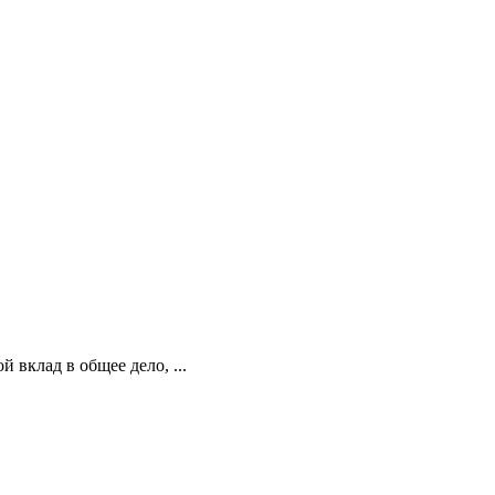
вклад в общее дело, ...