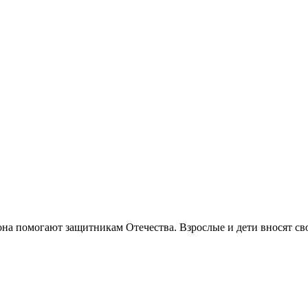
помогают защитникам Отечества. Взрослые и дети вносят свой 