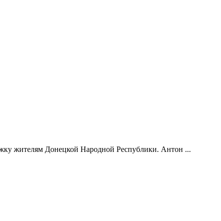
жку жителям Донецкой Народной Республики. Антон ...