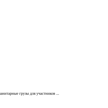
нитарные грузы для участников ...