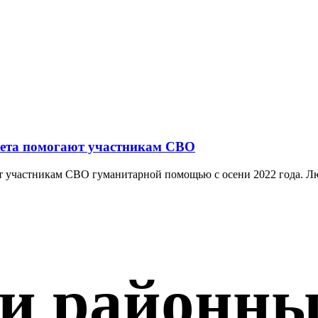
овета помогают участникам СВО
 участникам СВО гуманитарной помощью с осени 2022 года. Лю