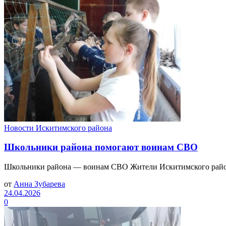
Новости Искитимского района
Школьники района помогают воинам СВО
Школьники района — воинам СВО Жители Искитимского района 
от
Анна Зубарева
24.04.2026
0