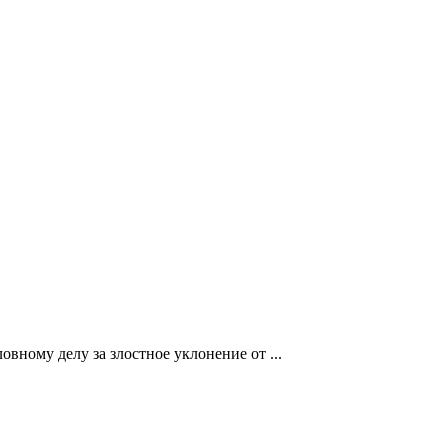
вному делу за злостное уклонение от ...