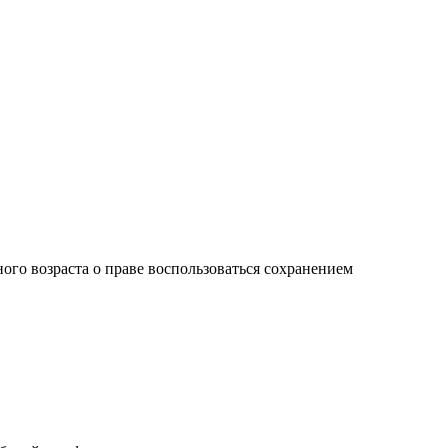
го возраста о праве воспользоваться сохранением