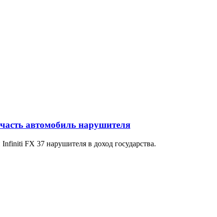
 часть автомобиль нарушителя
finiti FX 37 нарушителя в доход государства.