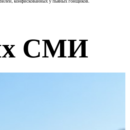
обилей, конфискованных у пьяных гонщиков.