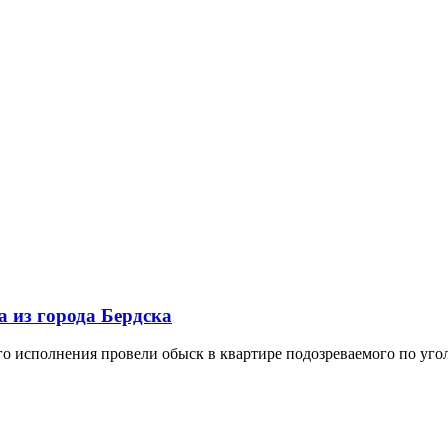
 из города Бердска
о исполнения провели обыск в квартире подозреваемого по уголо