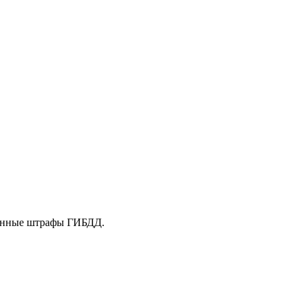
аченные штрафы ГИБДД.