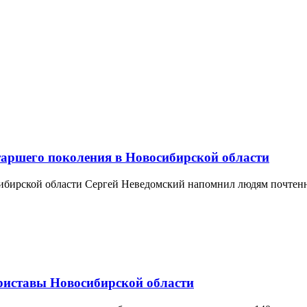
аршего поколения в Новосибирской области
ибирской области Сергей Неведомский напомнил людям почтенно
риставы Новосибирской области