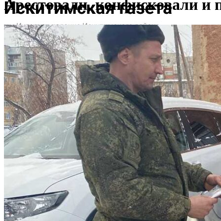
Арестовали, конфисковали и 