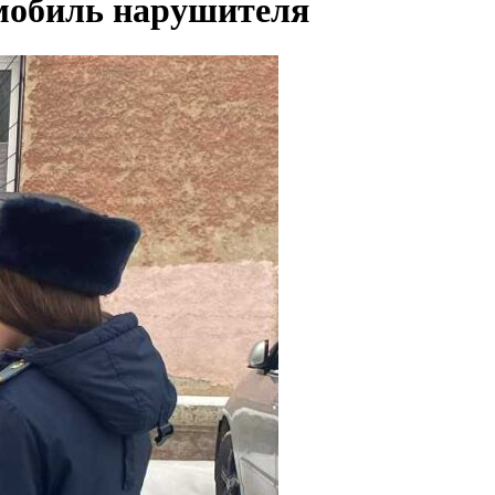
омобиль нарушителя