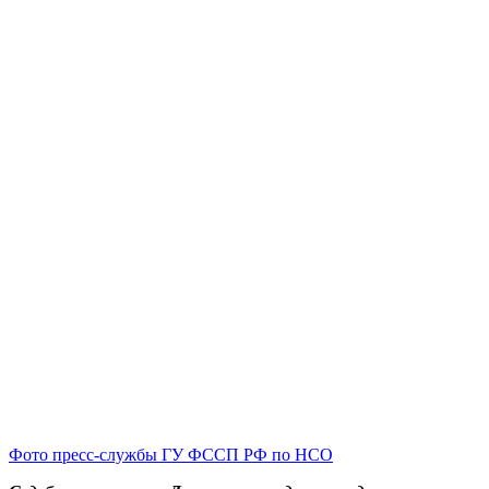
Фото пресс-службы ГУ ФССП РФ по НСО