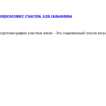
 определяют участок для скважины
ктротомографию участков земли - Это современный способ визуал