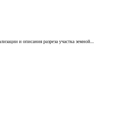
изации и описания разреза участка земной...