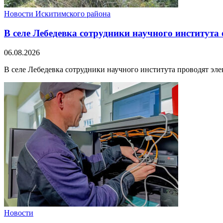
Новости Искитимского района
В селе Лебедевка сотрудники научного института
06.08.2026
В селе Лебедевка сотрудники научного института проводят эле
Новости