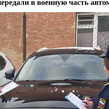
передали в военную часть авт