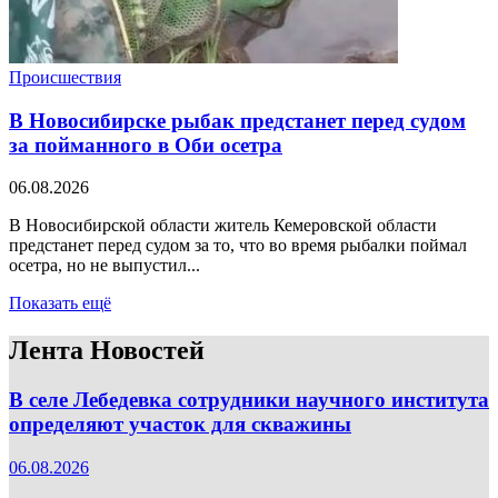
Происшествия
В Новосибирске рыбак предстанет перед судом
за пойманного в Оби осетра
06.08.2026
В Новосибирской области житель Кемеровской области
предстанет перед судом за то, что во время рыбалки поймал
осетра, но не выпустил...
Показать ещё
Лента Новостей
В селе Лебедевка сотрудники научного института
определяют участок для скважины
06.08.2026