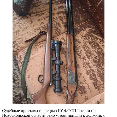
Судебные приставы и спецназ ГУ ФССП России по
Новосибирской области рано утром пришли к должнику.