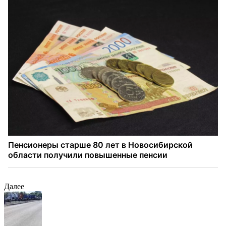
Далее