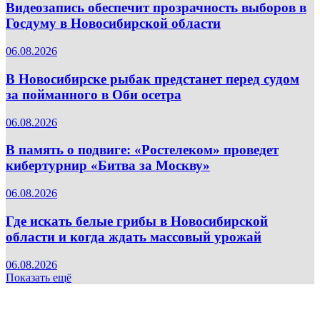
Видеозапись обеспечит прозрачность выборов в
Госдуму в Новосибирской области
06.08.2026
В Новосибирске рыбак предстанет перед судом
за пойманного в Оби осетра
06.08.2026
В память о подвиге: «Ростелеком» проведет
кибертурнир «Битва за Москву»
06.08.2026
Где искать белые грибы в Новосибирской
области и когда ждать массовый урожай
06.08.2026
Показать ещё