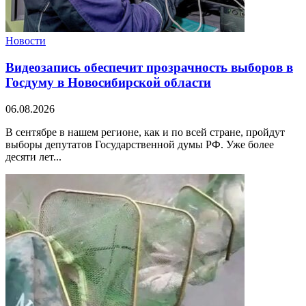
Новости
Видеозапись обеспечит прозрачность выборов в
Госдуму в Новосибирской области
06.08.2026
В сентябре в нашем регионе, как и по всей стране, пройдут
выборы депутатов Государственной думы РФ. Уже более
десяти лет...