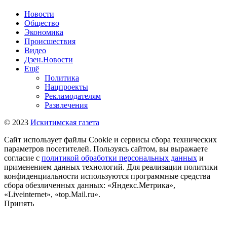
Новости
Общество
Экономика
Происшествия
Видео
Дзен.Новости
Ещё
Политика
Нацпроекты
Рекламодателям
Развлечения
© 2023
Искитимская газета
Сайт использует файлы Cookie и сервисы сбора технических
параметров посетителей. Пользуясь сайтом, вы выражаете
согласие с
политикой обработки персональных данных
и
применением данных технологий. Для реализации политики
конфиденциальности используются программные средства
сбора обезличенных данных: «Яндекс.Метрика»,
«Liveinternet», «top.Mail.ru».
Принять