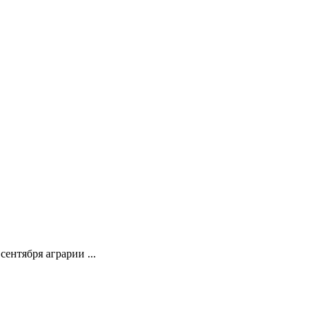
ентября аграрии ...