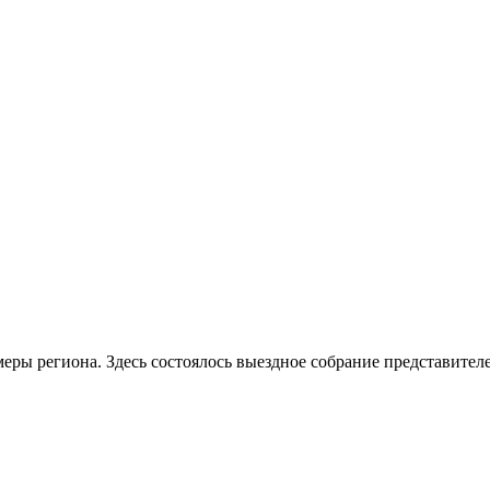
ры региона. Здесь состоялось выездное собрание представител