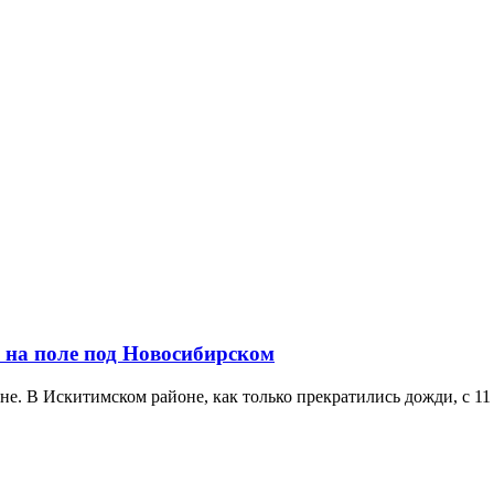
р на поле под Новосибирском
. В Искитимском районе, как только прекратились дожди, с 11 с