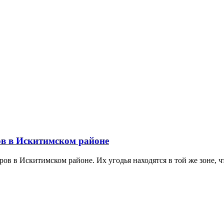
ов в Искитимском районе
в в Искитимском районе. Их угодья находятся в той же зоне, что