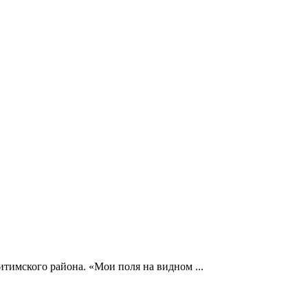
тимского района. «Мои поля на видном ...