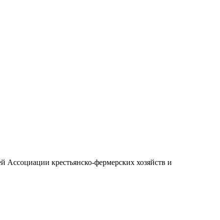
ей Ассоциации крестьянско-фермерских хозяйств и