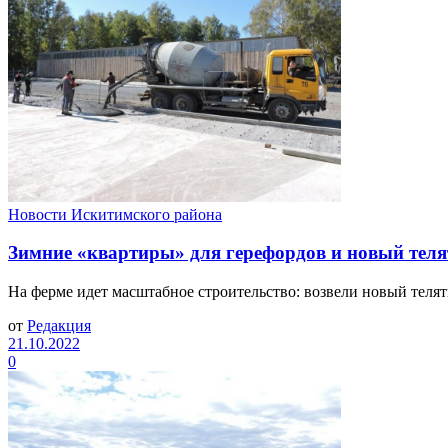
Новости Искитимского района
Зимние «квартиры» для герефордов и новый теля
На ферме идет масштабное строительство: возвели новый теля
от
Редакция
21.10.2022
0