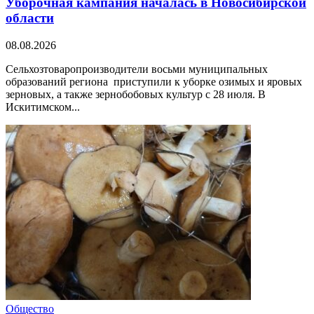
Уборочная кампания началась в Новосибирской
области
08.08.2026
Сельхозтоваропроизводители восьми муниципальных
образований региона приступили к уборке озимых и яровых
зерновых, а также зернобобовых культур с 28 июля. В
Искитимском...
Общество