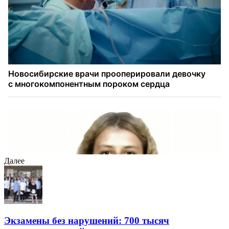
Далее
Экзамены без нарушений: 700 тысяч