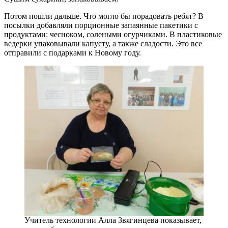
Потом пошли дальше. Что могло бы порадовать ребят? В
посылки добавляли порционные запаянные пакетики с
продуктами: чесноком, солеными огурчиками. В пластиковые
ведерки упаковывали капусту, а также сладости. Это все
отправили с подарками к Новому году.
Учитель технологии Алла Звягинцева показывает,