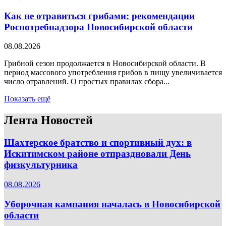
Как не отравиться грибами: рекомендации
Роспотребнадзора Новосибирской области
08.08.2026
Грибной сезон продолжается в Новосибирской области. В
период массового употребления грибов в пищу увеличивается
число отравлений. О простых правилах сбора...
Показать ещё
Лента Новостей
Шахтерское братство и спортивный дух: в
Искитимском районе отпраздновали День
физкультурника
08.08.2026
Уборочная кампания началась в Новосибирской
области