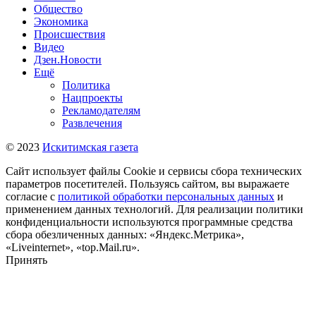
Общество
Экономика
Происшествия
Видео
Дзен.Новости
Ещё
Политика
Нацпроекты
Рекламодателям
Развлечения
© 2023
Искитимская газета
Сайт использует файлы Cookie и сервисы сбора технических
параметров посетителей. Пользуясь сайтом, вы выражаете
согласие с
политикой обработки персональных данных
и
применением данных технологий. Для реализации политики
конфиденциальности используются программные средства
сбора обезличенных данных: «Яндекс.Метрика»,
«Liveinternet», «top.Mail.ru».
Принять