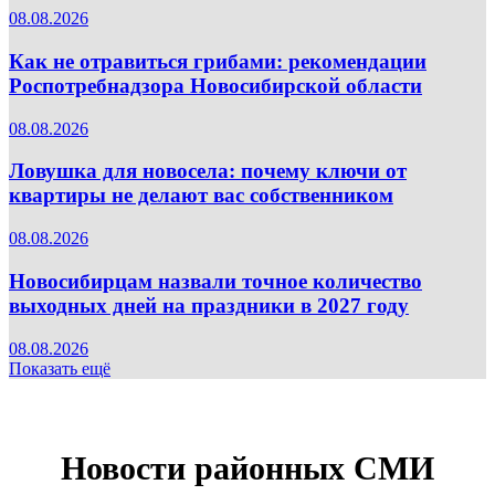
08.08.2026
Как не отравиться грибами: рекомендации
Роспотребнадзора Новосибирской области
08.08.2026
Ловушка для новосела: почему ключи от
квартиры не делают вас собственником
08.08.2026
Новосибирцам назвали точное количество
выходных дней на праздники в 2027 году
08.08.2026
Показать ещё