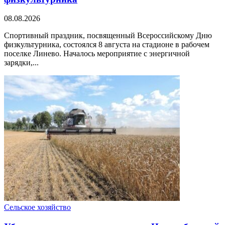
08.08.2026
Спортивный праздник, посвященный Всероссийскому Дню
физкультурника, состоялся 8 августа на стадионе в рабочем
поселке Линево. Началось мероприятие с энергичной
зарядки,...
Сельское хозяйство