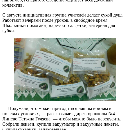
коллектив.
С августа инициативная группа учителей делает сухой душ.
Работают вечерами после уроков, в свободное время.
Школьники помогают, нарезают салфетки, материал для
губки.
— Подумали, что может пригодиться нашим воинам в
полевых условиях, — рассказывает директор школы №4
Линево Татьяна Гуляева, — чтобы можно было перекусить.
Собрали деньги, купили вакууматор и вакуумные пакеты.
Сушим сухарики, запаковываем.