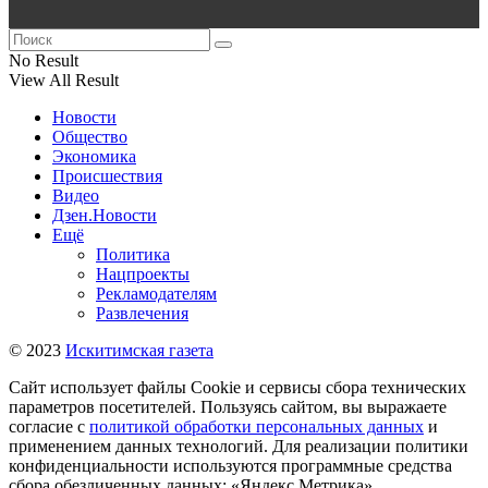
No Result
View All Result
Новости
Общество
Экономика
Происшествия
Видео
Дзен.Новости
Ещё
Политика
Нацпроекты
Рекламодателям
Развлечения
© 2023
Искитимская газета
Сайт использует файлы Cookie и сервисы сбора технических
параметров посетителей. Пользуясь сайтом, вы выражаете
согласие с
политикой обработки персональных данных
и
применением данных технологий. Для реализации политики
конфиденциальности используются программные средства
сбора обезличенных данных: «Яндекс.Метрика»,