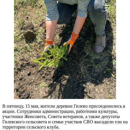
В пятницу, 15 мая, жители деревни Гилево присоединились к
акции. Сотрудники администрации, работники культуры,
участники Женсовета, Совета ветеранов, а также депутаты
Гилевского сельсовета и семьи участков СВО высадили ели на
территории сельского клуба.