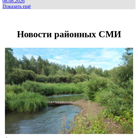
08.08.2026
Показать ещё