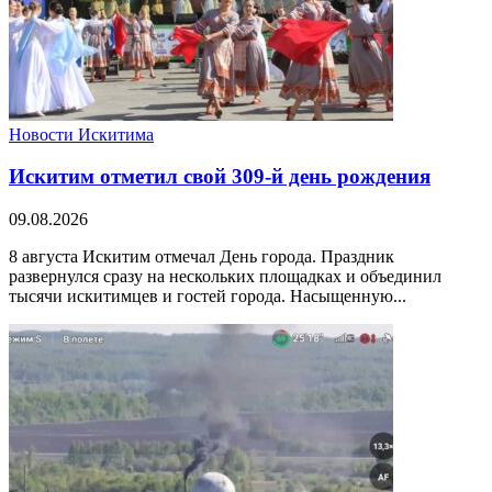
Новости Искитима
Искитим отметил свой 309-й день рождения
09.08.2026
8 августа Искитим отмечал День города. Праздник
развернулся сразу на нескольких площадках и объединил
тысячи искитимцев и гостей города. Насыщенную...