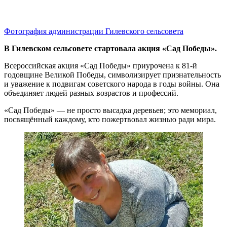
Фотография администрации Гилевского сельсовета
В Гилевском сельсовете стартовала акция «Сад Победы».
Всероссийская акция «Сад Победы» приурочена к 81-й
годовщине Великой Победы, символизирует признательность
и уважение к подвигам советского народа в годы войны. Она
объединяет людей разных возрастов и профессий.
«Сад Победы» — не просто высадка деревьев; это мемориал,
посвящённый каждому, кто пожертвовал жизнью ради мира.