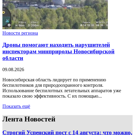
Новости региона
Дроны помогают находить нарушителей
инспекторам минприроды Новосибирской
области
09.08.2026
Новосибирская область лидирует по применению
беспилотников для природоохранного контроля.
Использование беспилотных летательных аппаратов уже
показало свою эффективность. С их помощью...
Показать ещё
Лента Новостей
Строгий Успенский пост с 14 августа: что можно,