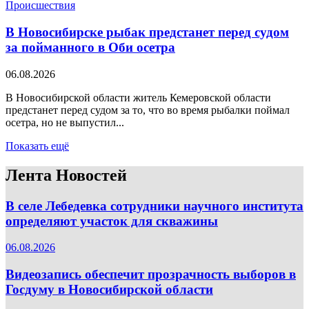
Происшествия
В Новосибирске рыбак предстанет перед судом
за пойманного в Оби осетра
06.08.2026
В Новосибирской области житель Кемеровской области
предстанет перед судом за то, что во время рыбалки поймал
осетра, но не выпустил...
Показать ещё
Лента Новостей
В селе Лебедевка сотрудники научного института
определяют участок для скважины
06.08.2026
Видеозапись обеспечит прозрачность выборов в
Госдуму в Новосибирской области