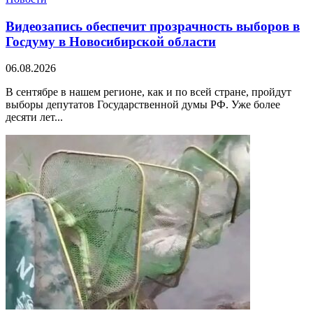
Видеозапись обеспечит прозрачность выборов в
Госдуму в Новосибирской области
06.08.2026
В сентябре в нашем регионе, как и по всей стране, пройдут
выборы депутатов Государственной думы РФ. Уже более
десяти лет...