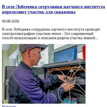
В селе Лебедевка сотрудники научного института
определяют участок для скважины
06.08.2026
В селе Лебедевка сотрудники научного института проводят
электротомографию участков земли - Это современный
способ визуализации и описания разреза участка земной...
Новости