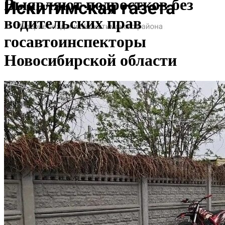
Выявляют подростков без
водительских прав
госавтоинспекторы
Новосибирской области