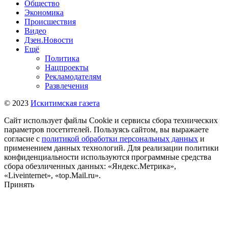
Общество
Экономика
Происшествия
Видео
Дзен.Новости
Ещё
Политика
Нацпроекты
Рекламодателям
Развлечения
© 2023
Искитимская газета
Сайт использует файлы Cookie и сервисы сбора технических
параметров посетителей. Пользуясь сайтом, вы выражаете
согласие с
политикой обработки персональных данных
и
применением данных технологий. Для реализации политики
конфиденциальности используются программные средства
сбора обезличенных данных: «Яндекс.Метрика»,
«Liveinternet», «top.Mail.ru».
Принять