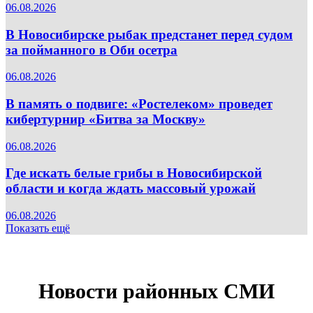
06.08.2026
В Новосибирске рыбак предстанет перед судом
за пойманного в Оби осетра
06.08.2026
В память о подвиге: «Ростелеком» проведет
кибертурнир «Битва за Москву»
06.08.2026
Где искать белые грибы в Новосибирской
области и когда ждать массовый урожай
06.08.2026
Показать ещё