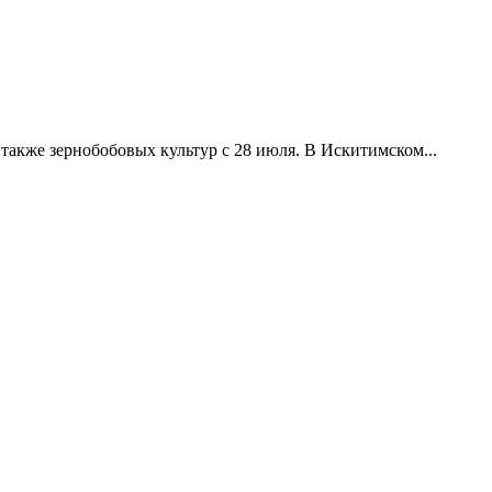
акже зернобобовых культур с 28 июля. В Искитимском...