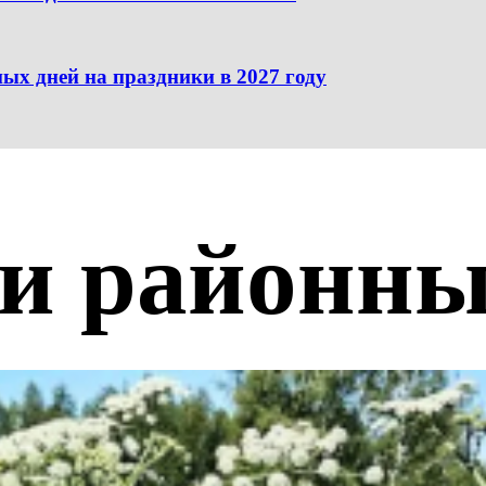
ых дней на праздники в 2027 году