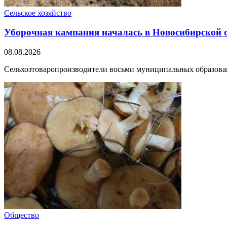
Сельское хозяйство
Уборочная кампания началась в Новосибирской 
08.08.2026
Сельхозтоваропроизводители восьми муниципальных образовани
Общество