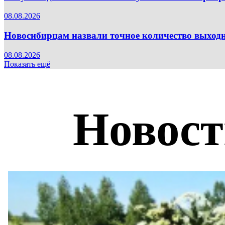
08.08.2026
Новосибирцам назвали точное количество выходн
08.08.2026
Показать ещё