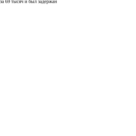
за 69 тысяч и был задержан