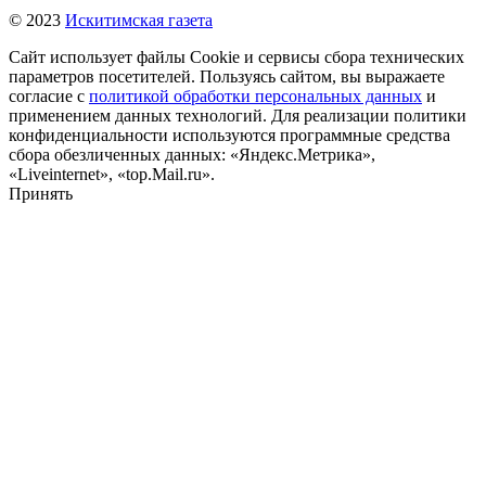
© 2023
Искитимская газета
Сайт использует файлы Cookie и сервисы сбора технических
параметров посетителей. Пользуясь сайтом, вы выражаете
согласие с
политикой обработки персональных данных
и
применением данных технологий. Для реализации политики
конфиденциальности используются программные средства
сбора обезличенных данных: «Яндекс.Метрика»,
«Liveinternet», «top.Mail.ru».
Принять