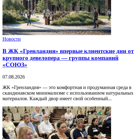
Новости
В ЖК «Гренландия» впервые клиентские дни от
крупного девелопера — группы компаний
«СОЮЗ»
07.08.2026
ЖК «Гренландия» — это комфортная и продуманная среда в
скандинавском минимализме с использованием натуральных
материалов. Каждый двор имеет свой особенный...