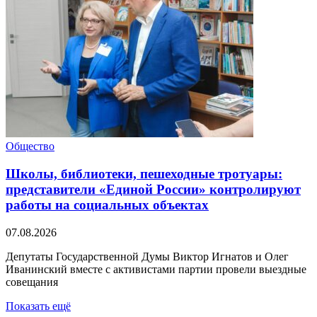
Общество
Школы, библиотеки, пешеходные тротуары:
представители «Единой России» контролируют
работы на социальных объектах
07.08.2026
Депутаты Государственной Думы Виктор Игнатов и Олег
Иванинский вместе с активистами партии провели выездные
совещания
Показать ещё