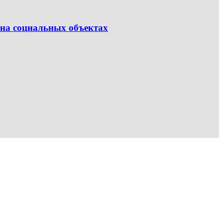
на социальных объектах