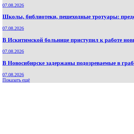
07.08.2026
Школы, библиотеки, пешеходные тротуары: пред
07.08.2026
В Искитимской больнице приступил к работе но
07.08.2026
В Новосибирске задержаны подозреваемые в граб
07.08.2026
Показать ещё