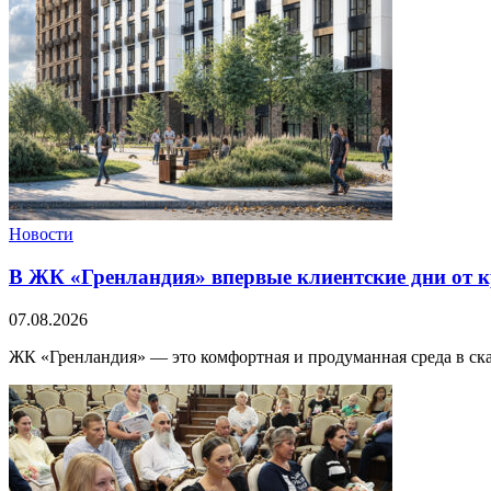
Новости
В ЖК «Гренландия» впервые клиентские дни от
07.08.2026
ЖК «Гренландия» — это комфортная и продуманная среда в ск