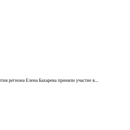
ия региона Елена Бахарева приняли участие в...