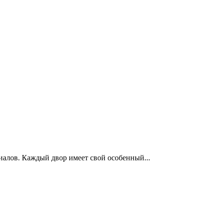
алов. Каждый двор имеет свой особенный...