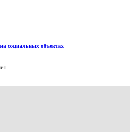
на социальных объектах
ния