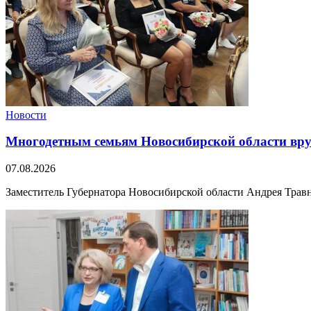
Новости
Многодетным семьям Новосибирской области вру
07.08.2026
Заместитель Губернатора Новосибирской области Андрея Травни