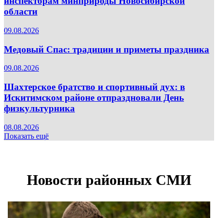
инспекторам минприроды Новосибирской
области
09.08.2026
Медовый Спас: традиции и приметы праздника
09.08.2026
Шахтерское братство и спортивный дух: в
Искитимском районе отпраздновали День
физкультурника
08.08.2026
Показать ещё