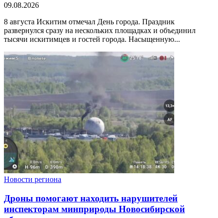
09.08.2026
8 августа Искитим отмечал День города. Праздник
развернулся сразу на нескольких площадках и объединил
тысячи искитимцев и гостей города. Насыщенную...
Новости региона
Дроны помогают находить нарушителей
инспекторам минприроды Новосибирской