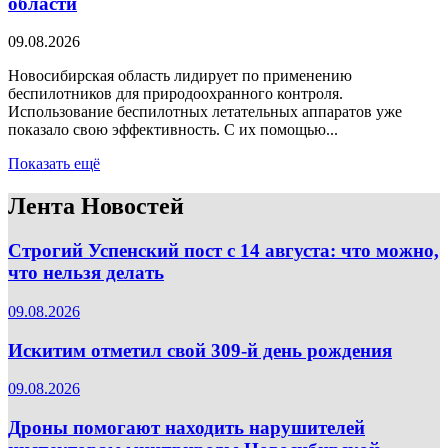
области
09.08.2026
Новосибирская область лидирует по применению
беспилотников для природоохранного контроля.
Использование беспилотных летательных аппаратов уже
показало свою эффективность. С их помощью...
Показать ещё
Лента Новостей
Строгий Успенский пост с 14 августа: что можно,
что нельзя делать
09.08.2026
Искитим отметил свой 309-й день рождения
09.08.2026
Дроны помогают находить нарушителей