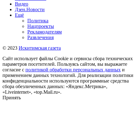
Видео
Дзен.Новости
Ещё
Политика
Нацпроекты
Рекламодателям
Развлечения
© 2023
Искитимская газета
Сайт использует файлы Cookie и сервисы сбора технических
параметров посетителей. Пользуясь сайтом, вы выражаете
согласие с
политикой обработки персональных данных
и
применением данных технологий. Для реализации политики
конфиденциальности используются программные средства
сбора обезличенных данных: «Яндекс.Метрика»,
«Liveinternet», «top.Mail.ru».
Принять