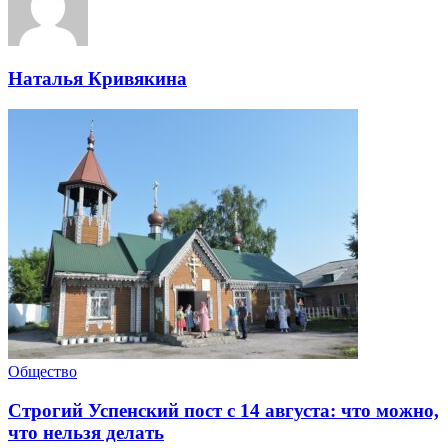
Наталья Кривякина
Общество
Строгий Успенский пост с 14 августа: что можно,
что нельзя делать