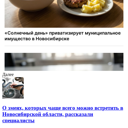
Далее
О змеях, которых чаще всего можно встретить в
Новосибирской области, рассказали
специалисты