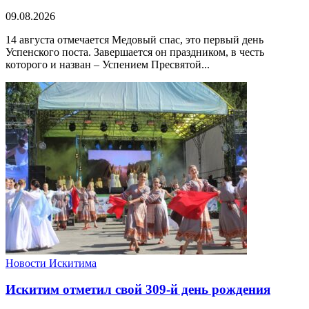
09.08.2026
14 августа отмечается Медовый спас, это первый день
Успенского поста. Завершается он праздником, в честь
которого и назван – Успением Пресвятой...
Новости Искитима
Искитим отметил свой 309-й день рождения