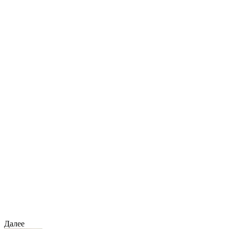
Далее