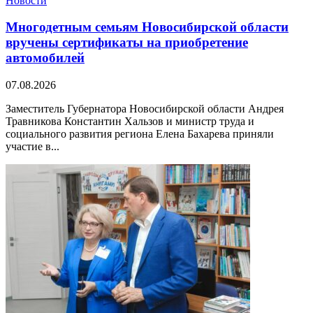
Новости
Многодетным семьям Новосибирской области
вручены сертификаты на приобретение
автомобилей
07.08.2026
Заместитель Губернатора Новосибирской области Андрея
Травникова Константин Хальзов и министр труда и
социального развития региона Елена Бахарева приняли
участие в...