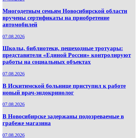
Многодетным семьям Новосибирской области
вручены сертификаты на приобретение
автомобилей
07.08.2026
Школы, библиотеки, пешеходные тротуары:
представители «Единой России» контролируют
работы на социальных объектах
07.08.2026
В Искитимской больнице приступил к работе
новый врач-эндокринолог
07.08.2026
В Новосибирске задержаны подозреваемые в
грабеже магазина
07.08.2026