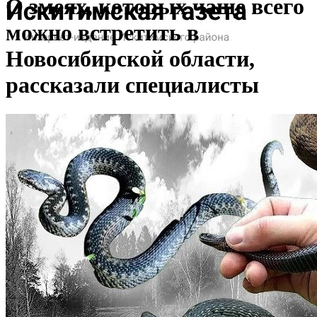
О змеях, которых чаще всего
можно встретить в
Новосибирской области,
рассказали специалисты