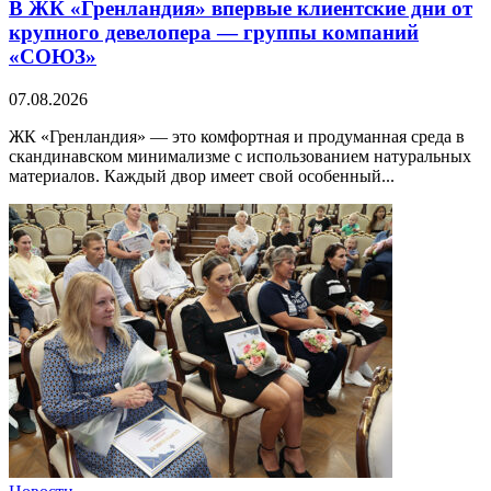
В ЖК «Гренландия» впервые клиентские дни от
крупного девелопера — группы компаний
«СОЮЗ»
07.08.2026
ЖК «Гренландия» — это комфортная и продуманная среда в
скандинавском минимализме с использованием натуральных
материалов. Каждый двор имеет свой особенный...