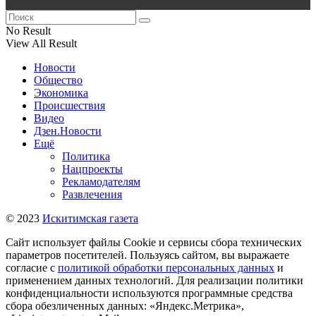
No Result
View All Result
Новости
Общество
Экономика
Происшествия
Видео
Дзен.Новости
Ещё
Политика
Нацпроекты
Рекламодателям
Развлечения
© 2023
Искитимская газета
Сайт использует файлы Cookie и сервисы сбора технических
параметров посетителей. Пользуясь сайтом, вы выражаете
согласие с
политикой обработки персональных данных
и
применением данных технологий. Для реализации политики
конфиденциальности используются программные средства
сбора обезличенных данных: «Яндекс.Метрика»,