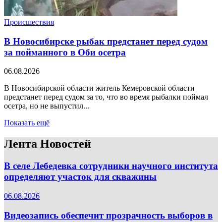
Происшествия
В Новосибирске рыбак предстанет перед судом
за пойманного в Оби осетра
06.08.2026
В Новосибирской области житель Кемеровской области
предстанет перед судом за то, что во время рыбалки поймал
осетра, но не выпустил...
Показать ещё
Лента Новостей
В селе Лебедевка сотрудники научного института
определяют участок для скважины
06.08.2026
Видеозапись обеспечит прозрачность выборов в