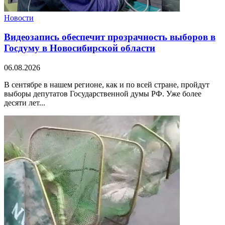
Новости
Видеозапись обеспечит прозрачность выборов в
Госдуму в Новосибирской области
06.08.2026
В сентябре в нашем регионе, как и по всей стране, пройдут
выборы депутатов Государственной думы РФ. Уже более
десяти лет...