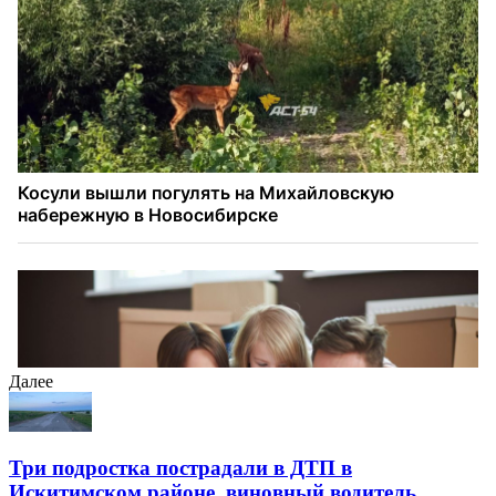
Далее
Три подростка пострадали в ДТП в
Искитимском районе, виновный водитель