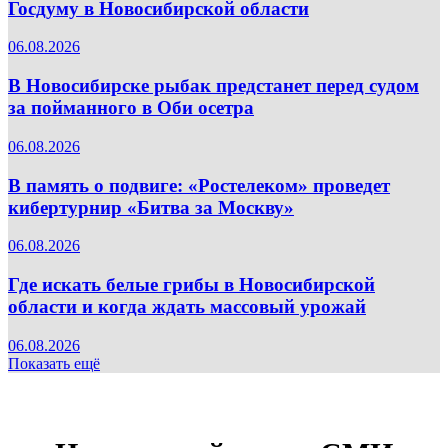
Госдуму в Новосибирской области
06.08.2026
В Новосибирске рыбак предстанет перед судом
за пойманного в Оби осетра
06.08.2026
В память о подвиге: «Ростелеком» проведет
кибертурнир «Битва за Москву»
06.08.2026
Где искать белые грибы в Новосибирской
области и когда ждать массовый урожай
06.08.2026
Показать ещё