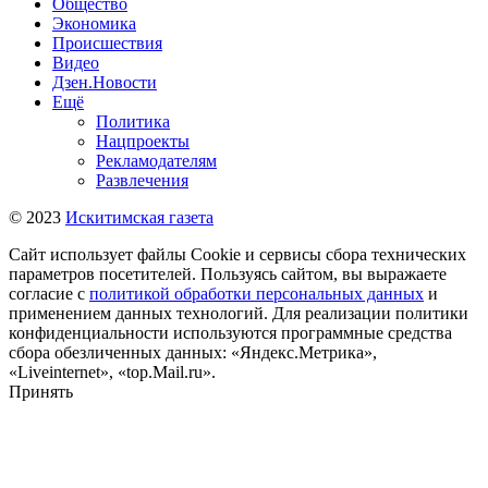
Общество
Экономика
Происшествия
Видео
Дзен.Новости
Ещё
Политика
Нацпроекты
Рекламодателям
Развлечения
© 2023
Искитимская газета
Сайт использует файлы Cookie и сервисы сбора технических
параметров посетителей. Пользуясь сайтом, вы выражаете
согласие с
политикой обработки персональных данных
и
применением данных технологий. Для реализации политики
конфиденциальности используются программные средства
сбора обезличенных данных: «Яндекс.Метрика»,
«Liveinternet», «top.Mail.ru».
Принять