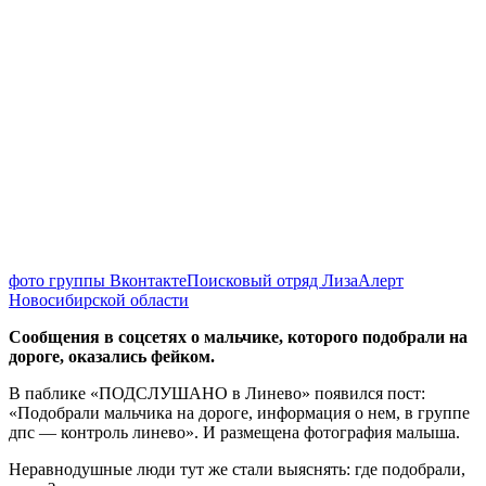
фото группы ВконтактеПоисковый отряд ЛизаАлерт
Новосибирской области
Сообщения в соцсетях о мальчике, которого подобрали на
дороге, оказались фейком.
В паблике «ПОДСЛУШАНО в Линево» появился пост:
«Подобрали мальчика на дороге, информация о нем, в группе
дпс — контроль линево». И размещена фотография малыша.
Неравнодушные люди тут же стали выяснять: где подобрали,