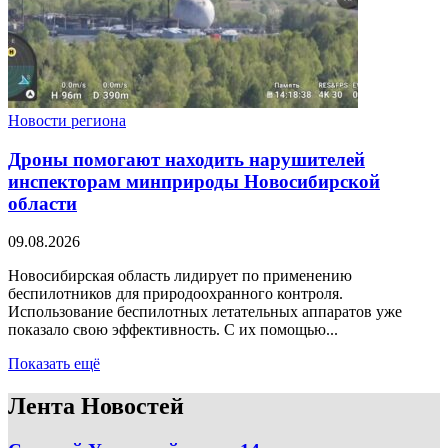
Новости региона
Дроны помогают находить нарушителей
инспекторам минприроды Новосибирской
области
09.08.2026
Новосибирская область лидирует по применению
беспилотников для природоохранного контроля.
Использование беспилотных летательных аппаратов уже
показало свою эффективность. С их помощью...
Показать ещё
Лента Новостей