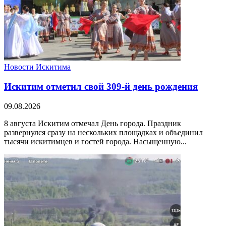
Новости Искитима
Искитим отметил свой 309-й день рождения
09.08.2026
8 августа Искитим отмечал День города. Праздник
развернулся сразу на нескольких площадках и объединил
тысячи искитимцев и гостей города. Насыщенную...