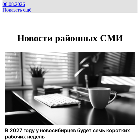
08.08.2026
Показать ещё