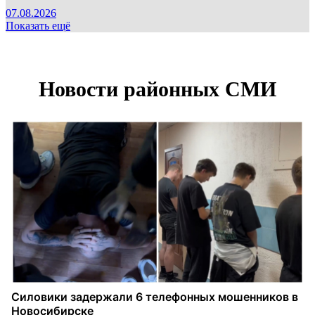
07.08.2026
Показать ещё