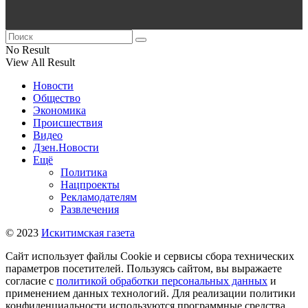
No Result
View All Result
Новости
Общество
Экономика
Происшествия
Видео
Дзен.Новости
Ещё
Политика
Нацпроекты
Рекламодателям
Развлечения
© 2023
Искитимская газета
Сайт использует файлы Cookie и сервисы сбора технических
параметров посетителей. Пользуясь сайтом, вы выражаете
согласие с
политикой обработки персональных данных
и
применением данных технологий. Для реализации политики
конфиденциальности используются программные средства