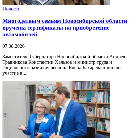
Новости
Многодетным семьям Новосибирской области
вручены сертификаты на приобретение
автомобилей
07.08.2026
Заместитель Губернатора Новосибирской области Андрея
Травникова Константин Хальзов и министр труда и
социального развития региона Елена Бахарева приняли
участие в...