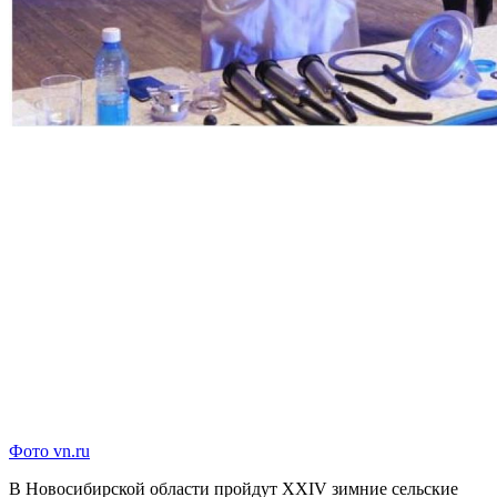
Фото vn.ru
В Новосибирской области пройдут XXIV зимние сельские