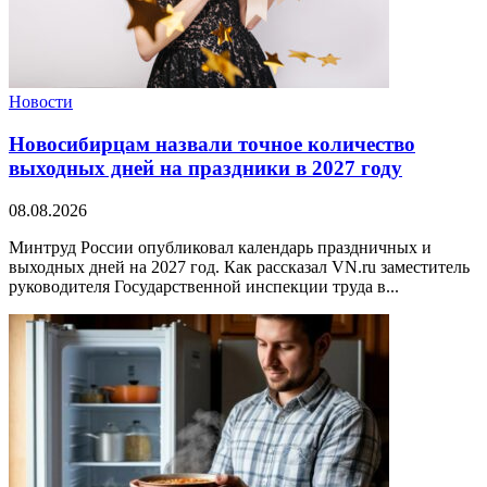
Новости
Новосибирцам назвали точное количество
выходных дней на праздники в 2027 году
08.08.2026
Минтруд России опубликовал календарь праздничных и
выходных дней на 2027 год. Как рассказал VN.ru заместитель
руководителя Государственной инспекции труда в...