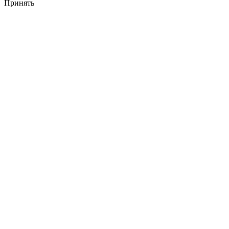
Принять