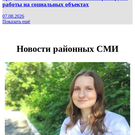
работы на социальных объектах
07.08.2026
Показать ещё