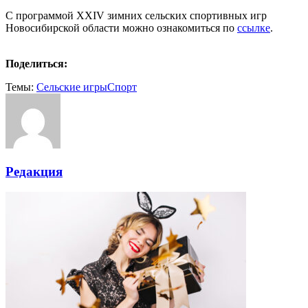
С программой XXIV зимних сельских спортивных игр
Новосибирской области можно ознакомиться по
ссылке
.
Поделиться:
Темы:
Cельские игры
Cпорт
Редакция