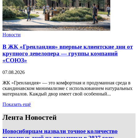
Новости
В ЖК «Гренландия» впервые клиентские дни от
крупного девелопера — группы компаний
«СОЮЗ»
07.08.2026
ЖК «Гренландия» — это комфортная и продуманная среда в
скандинавском минимализме с использованием натуральных
материалов. Каждый двор имеет свой особенный...
Показать ещё
Лента Новостей
Новосибирцам назвали точное количество
выходных дней на праздники в 2027 году