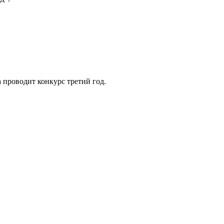
проводит конкурс третий год.