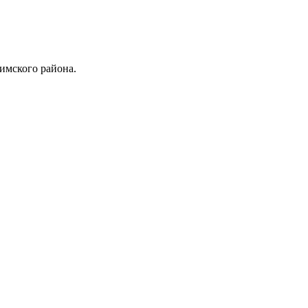
имского района.