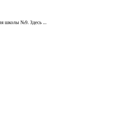
 школы №9. Здесь ...