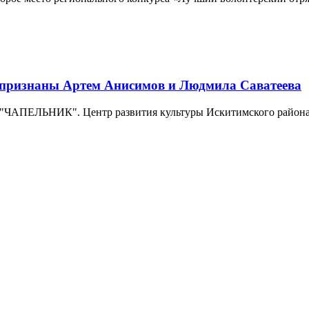
 признаны Артем Анисимов и Людмила Саватеева
"ЧАПЕЛЬНИК". Центр развития культуры Искитимского района 