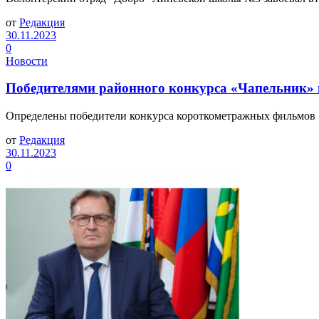
от
Редакция
30.11.2023
0
Новости
Победителями районного конкурса «Чапельник»
Определены победители конкурса короткометражных фильмов 
от
Редакция
30.11.2023
0