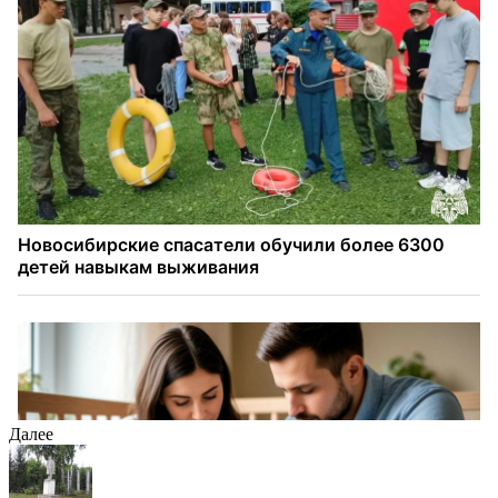
Далее