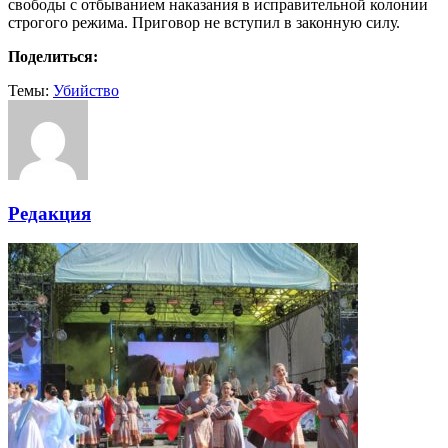
свободы с отбыванием наказания в исправительной колонии
строгого режима. Приговор не вступил в законную силу.
Поделиться:
Темы:
Убийство
Редакция