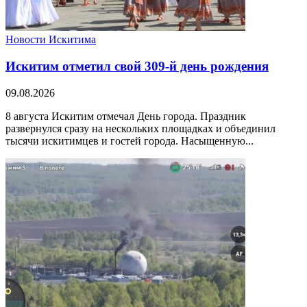
Новости Искитима
Искитим отметил свой 309-й день рождения
09.08.2026
8 августа Искитим отмечал День города. Праздник
развернулся сразу на нескольких площадках и объединил
тысячи искитимцев и гостей города. Насыщенную...