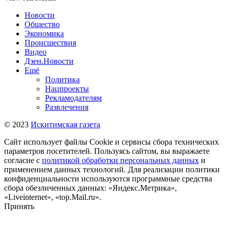
Новости
Общество
Экономика
Происшествия
Видео
Дзен.Новости
Ещё
Политика
Нацпроекты
Рекламодателям
Развлечения
© 2023
Искитимская газета
Сайт использует файлы Cookie и сервисы сбора технических
параметров посетителей. Пользуясь сайтом, вы выражаете
согласие с
политикой обработки персональных данных
и
применением данных технологий. Для реализации политики
конфиденциальности используются программные средства
сбора обезличенных данных: «Яндекс.Метрика»,
«Liveinternet», «top.Mail.ru».
Принять