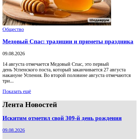
Общество
Медовый Спас: традиции и приметы праздника
09.08.2026
14 августа отмечается Медовый Спас, это первый
день Успенского поста, который заканчивается 27 августа
накануне Успения. Во второй половине августа отмечаются
три...
Показать ещё
Лента Новостей
Искитим отметил свой 309-й день рождения
09.08.2026