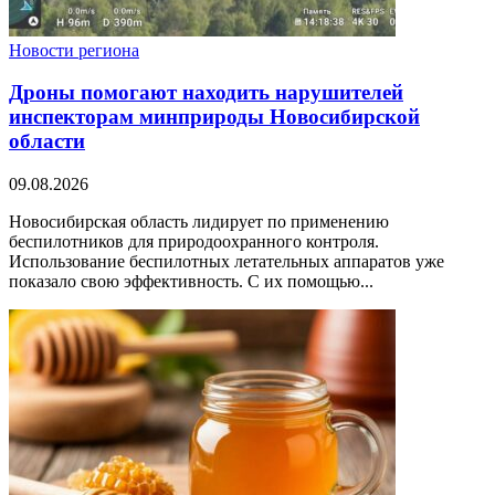
Новости региона
Дроны помогают находить нарушителей
инспекторам минприроды Новосибирской
области
09.08.2026
Новосибирская область лидирует по применению
беспилотников для природоохранного контроля.
Использование беспилотных летательных аппаратов уже
показало свою эффективность. С их помощью...