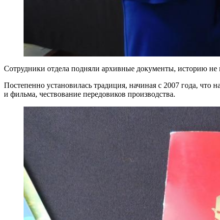
Сотрудники отдела подняли архивные документы, историю не пр
Постепенно установилась традиция, начиная с 2007 года, что 
и фильма, чествование передовиков производства.