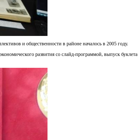
лективов и общественности в районе началось в 2005 году.
-экономического развития со слайд-программой, выпуск буклета