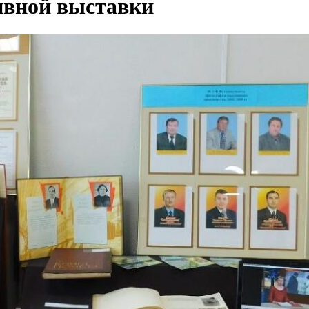
хивной выставки