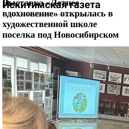
Выставка «Летнее
вдохновение» открылась в
художественной школе
поселка под Новосибирском