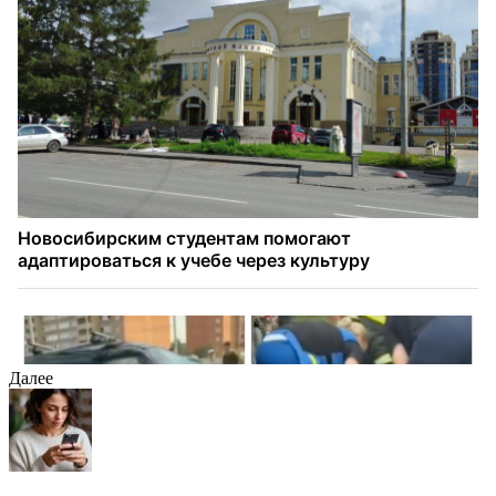
Далее