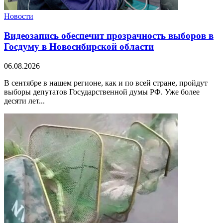
Новости
Видеозапись обеспечит прозрачность выборов в
Госдуму в Новосибирской области
06.08.2026
В сентябре в нашем регионе, как и по всей стране, пройдут
выборы депутатов Государственной думы РФ. Уже более
десяти лет...