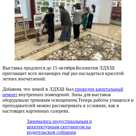
Выставка продлится до 15 октября.Коллектив ЛДХШ
приглашает всех желающих ещё раз насладиться красотой
летних впечатлений.
Добавим, что зимой в ЛДХШ был
проведен капитальный
ремонт
внутренних помещений. Зоны для выставок
оборудовали трековым освещением.Теперь работы учащихся и
преподавателей можно рассматривать в условиях, как в
настоящих картинных галереях.
Занимались индустриальным и
архитектурным скетчингом на
родительском собрании