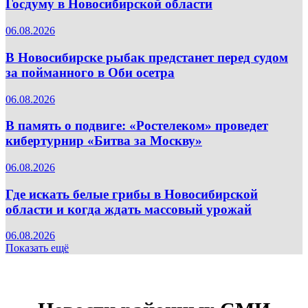
Госдуму в Новосибирской области
06.08.2026
В Новосибирске рыбак предстанет перед судом
за пойманного в Оби осетра
06.08.2026
В память о подвиге: «Ростелеком» проведет
кибертурнир «Битва за Москву»
06.08.2026
Где искать белые грибы в Новосибирской
области и когда ждать массовый урожай
06.08.2026
Показать ещё