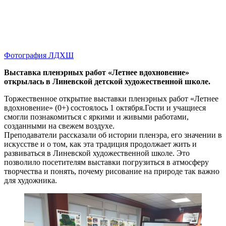
Фотография ЛДХШ
Выставка пленэрных работ «Летнее вдохновение»
открылась в Линевской детской художественной школе.
Торжественное открытие выставки пленэрных работ «Летнее
вдохновение» (0+) состоялось 1 октября.Гости и учащиеся
смогли познакомиться с яркими и живыми работами,
созданными на свежем воздухе.
Преподаватели рассказали об истории пленэра, его значении в
искусстве и о том, как эта традиция продолжает жить и
развиваться в Линевской художественной школе. Это
позволило посетителям выставки погрузиться в атмосферу
творчества и понять, почему рисование на природе так важно
для художника.