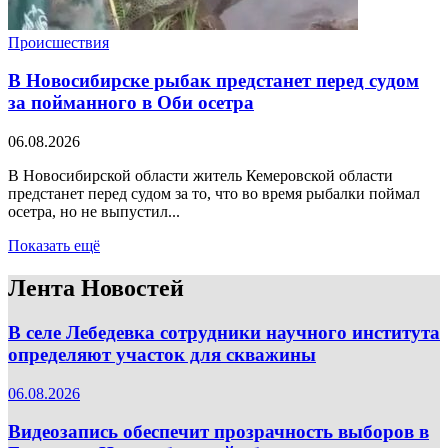
Происшествия
В Новосибирске рыбак предстанет перед судом
за пойманного в Оби осетра
06.08.2026
В Новосибирской области житель Кемеровской области
предстанет перед судом за то, что во время рыбалки поймал
осетра, но не выпустил...
Показать ещё
Лента Новостей
В селе Лебедевка сотрудники научного института
определяют участок для скважины
06.08.2026
Видеозапись обеспечит прозрачность выборов в