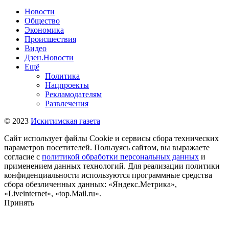
Новости
Общество
Экономика
Происшествия
Видео
Дзен.Новости
Ещё
Политика
Нацпроекты
Рекламодателям
Развлечения
© 2023
Искитимская газета
Сайт использует файлы Cookie и сервисы сбора технических
параметров посетителей. Пользуясь сайтом, вы выражаете
согласие с
политикой обработки персональных данных
и
применением данных технологий. Для реализации политики
конфиденциальности используются программные средства
сбора обезличенных данных: «Яндекс.Метрика»,
«Liveinternet», «top.Mail.ru».
Принять