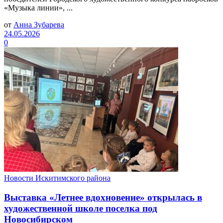
«Музыка линии», ...
от
Анна Зубарева
24.05.2026
0
Новости Искитимского района
Выставка «Летнее вдохновение» открылась в
художественной школе поселка под
Новосибирском