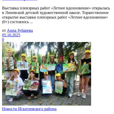
Выставка пленэрных работ «Летнее вдохновение» открылась
в Линевской детской художественной школе. Торжественное
открытие выставки пленэрных работ «Летнее вдохновение»
(0+) состоялось ...
от
Анна Зубарева
05.10.2025
0
Новости Искитимского района