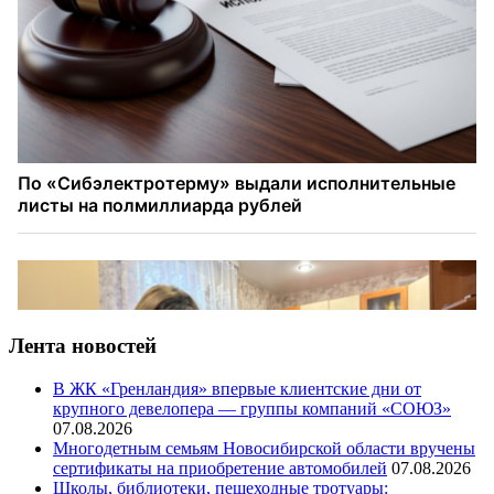
Лента новостей
В ЖК «Гренландия» впервые клиентские дни от
крупного девелопера — группы компаний «СОЮЗ»
07.08.2026
Многодетным семьям Новосибирской области вручены
сертификаты на приобретение автомобилей
07.08.2026
Школы, библиотеки, пешеходные тротуары: