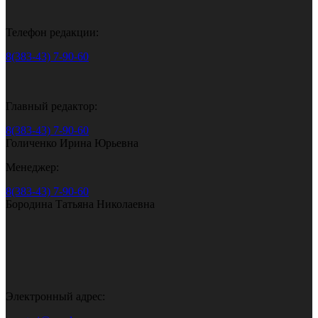
Телефон редакции:
8(383-43) 7-90-60
Главный редактор:
8(383-43) 7-90-60
Голиченко Ирина Юрьевна
Менеджер:
8(383-43) 7-90-60
Бородина Татьяна Николаевна
Электронный адрес: