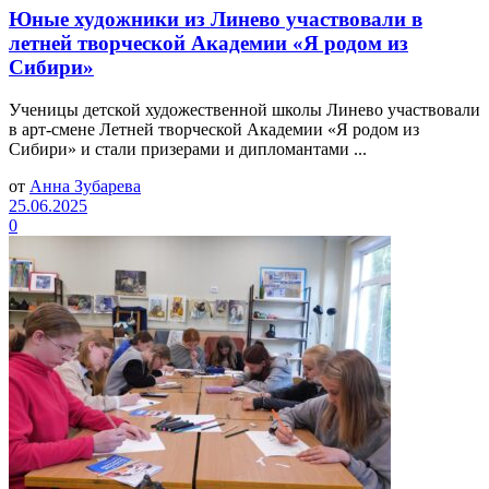
Юные художники из Линево участвовали в
летней творческой Академии «Я родом из
Сибири»
Ученицы детской художественной школы Линево участвовали
в арт-смене Летней творческой Академии «Я родом из
Сибири» и стали призерами и дипломантами ...
от
Анна Зубарева
25.06.2025
0