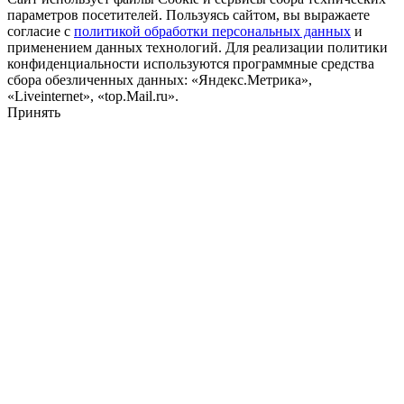
параметров посетителей. Пользуясь сайтом, вы выражаете
согласие с
политикой обработки персональных данных
и
применением данных технологий. Для реализации политики
конфиденциальности используются программные средства
сбора обезличенных данных: «Яндекс.Метрика»,
«Liveinternet», «top.Mail.ru».
Принять