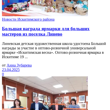
Новости Искитимского района
Большая награда ярмарки для больших
мастеров из поселка Линево
Линевская детская художественная школа удостоена Большой
награды за участие в оптово-розничной универсальной
ярмарке «Искитимская весна». Оптово-розничная ярмарка в
Искитиме 19 ...
от
Анна Зубарева
23.04.2025
0