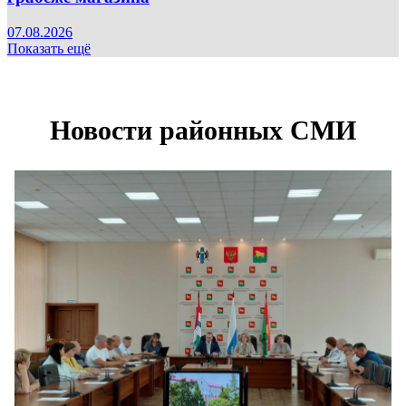
07.08.2026
Показать ещё