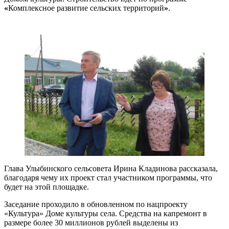
«
Комплексное развитие сельских территорий
»
.
Глава Улыбинского сельсовета Ирина Кладинова рассказала,
благодаря чему их проект стал участником программы, что
будет на этой площадке.
Заседание проходило в обновленном по нацпроекту
«Культура» Доме культуры села. Средства на капремонт в
размере более 30 миллионов рублей выделены из