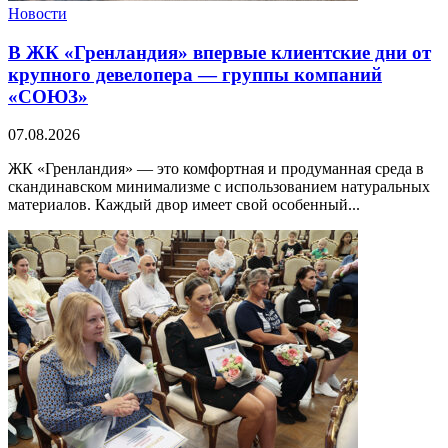
Новости
В ЖК «Гренландия» впервые клиентские дни от
крупного девелопера — группы компаний
«СОЮЗ»
07.08.2026
ЖК «Гренландия» — это комфортная и продуманная среда в
скандинавском минимализме с использованием натуральных
материалов. Каждый двор имеет свой особенный...