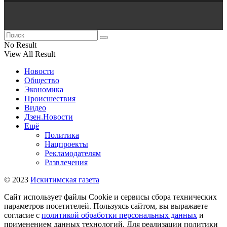
No Result
View All Result
Новости
Общество
Экономика
Происшествия
Видео
Дзен.Новости
Ещё
Политика
Нацпроекты
Рекламодателям
Развлечения
© 2023
Искитимская газета
Сайт использует файлы Cookie и сервисы сбора технических
параметров посетителей. Пользуясь сайтом, вы выражаете
согласие с
политикой обработки персональных данных
и
применением данных технологий. Для реализации политики