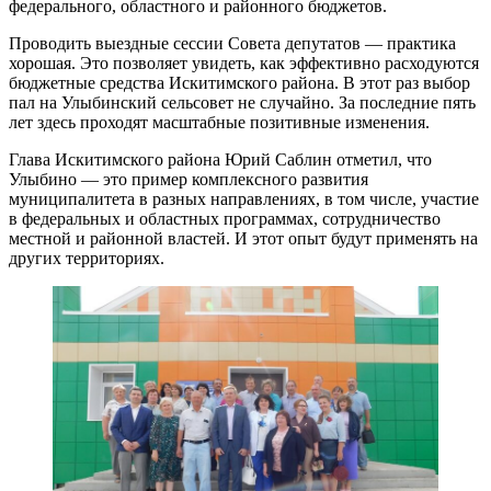
федерального, областного и районного бюджетов.
Проводить выездные сессии Совета депутатов — практика
хорошая. Это позволяет увидеть, как эффективно расходуются
бюджетные средства Искитимского района. В этот раз выбор
пал на Улыбинский сельсовет не случайно. За последние пять
лет здесь проходят масштабные позитивные изменения.
Глава Искитимского района Юрий Саблин отметил, что
Улыбино — это пример комплексного развития
муниципалитета в разных направлениях, в том числе, участие
в федеральных и областных программах, сотрудничество
местной и районной властей. И этот опыт будут применять на
других территориях.