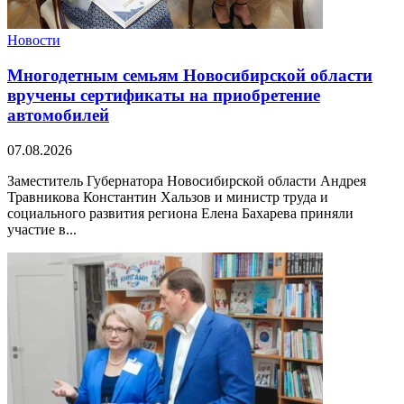
Новости
Многодетным семьям Новосибирской области
вручены сертификаты на приобретение
автомобилей
07.08.2026
Заместитель Губернатора Новосибирской области Андрея
Травникова Константин Хальзов и министр труда и
социального развития региона Елена Бахарева приняли
участие в...