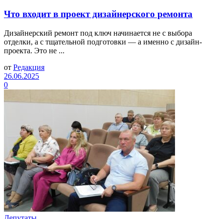
Что входит в проект дизайнерского ремонта
Дизайнерский ремонт под ключ начинается не с выбора
отделки, а с тщательной подготовки — а именно с дизайн-
проекта. Это не ...
от
Редакция
26.06.2025
0
Депутаты