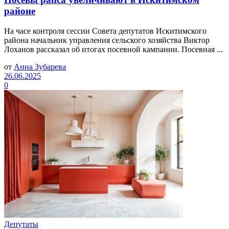
районе
На часе контроля сессии Совета депутатов Искитимского
района начальник управления сельского хозяйства Виктор
Лоханов рассказал об итогах посевной кампании. Посевная ...
от
Анна Зубарева
26.06.2025
0
Депутаты