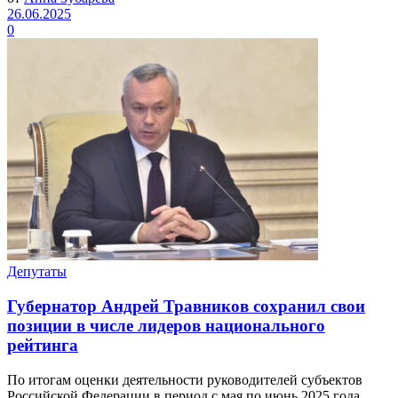
26.06.2025
0
Депутаты
Губернатор Андрей Травников сохранил свои
позиции в числе лидеров национального
рейтинга
По итогам оценки деятельности руководителей субъектов
Российской Федерации в период с мая по июнь 2025 года,