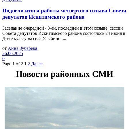
Подвели итоги работы четвертого созыва Совета
депутатов Искитимского района
Заседание очередной 43-ей, последней в этом созыве, сессии
Совета депутатов Искитимского района состоялось 24 июня в
Доме культуры села Улыбино. ...
от
Анна Зубарева
26.06.2025
0
Page 1 of 2
1
2
Далее