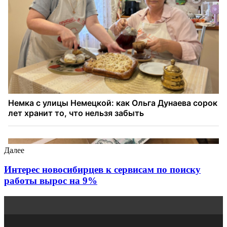
Далее
Интерес новосибирцев к сервисам по поиску
работы вырос на 9%