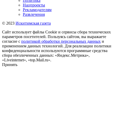
Политика
Нацпроекты
Рекламодателям
Развлечения
© 2023
Искитимская газета
Сайт использует файлы Cookie и сервисы сбора технических
параметров посетителей. Пользуясь сайтом, вы выражаете
согласие с
политикой обработки персональных данных
и
применением данных технологий. Для реализации политики
конфиденциальности используются программные средства
сбора обезличенных данных: «Яндекс.Метрика»,
«Liveinternet», «top.Mail.ru».
Принять