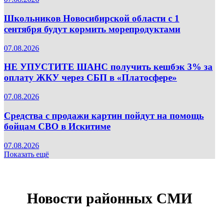
Школьников Новосибирской области с 1
сентября будут кормить морепродуктами
07.08.2026
НЕ УПУСТИТЕ ШАНС получить кешбэк 3% за
оплату ЖКУ через СБП в «Платосфере»
07.08.2026
Средства с продажи картин пойдут на помощь
бойцам СВО в Искитиме
07.08.2026
Показать ещё