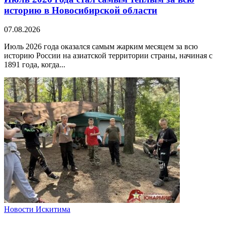
историю в Новосибирской области
07.08.2026
Июль 2026 года оказался самым жарким месяцем за всю
историю России на азиатской территории страны, начиная с
1891 года, когда...
Новости Искитима