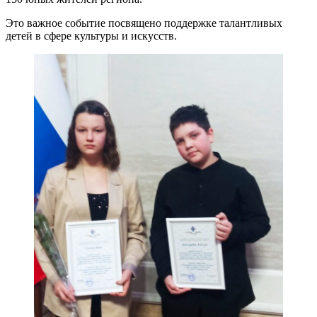
Это важное событие посвящено поддержке талантливых
детей в сфере культуры и искусств.