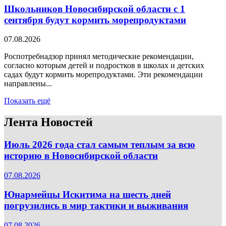
Школьников Новосибирской области с 1
сентября будут кормить морепродуктами
07.08.2026
Роспотребнадзор принял методические рекомендации,
согласно которым детей и подростков в школах и детских
садах будут кормить морепродуктами. Эти рекомендации
направлены...
Показать ещё
Лента Новостей
Июль 2026 года стал самым теплым за всю
историю в Новосибирской области
07.08.2026
Юнармейцы Искитима на шесть дней
погрузились в мир тактики и выживания
07.08.2026