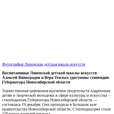
Фотография Линевская детская школа искусств
Воспитанники Линевской детской школы искусств
Алексей Виноградов и Вера Теплых удостоены стипендии
Губернатора Новосибирской области
Торжественная церемония вручения свидетельств одаренным
детям и творческой молодежи в сфере культуры и искусства –
стипендиатам Губернатора Новосибирской области —
состоялась 19 декабря. Она проходила в Большом зале
правительства Новосибирской области. Стипендиатами стали
150 юных жителей региона.