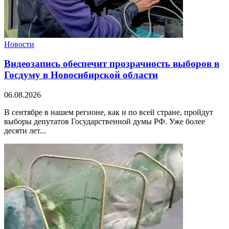
Новости
Видеозапись обеспечит прозрачность выборов в
Госдуму в Новосибирской области
06.08.2026
В сентябре в нашем регионе, как и по всей стране, пройдут
выборы депутатов Государственной думы РФ. Уже более
десяти лет...