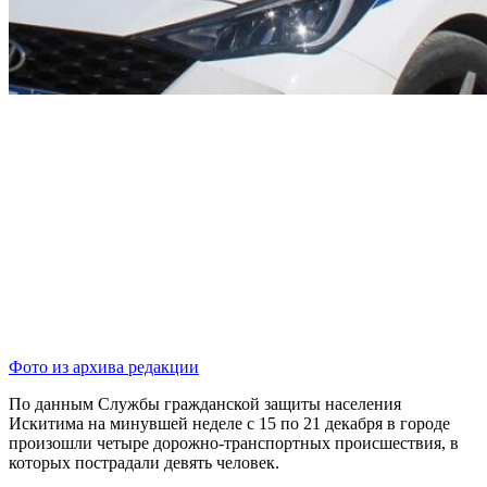
Фото из архива редакции
По данным Службы гражданской защиты населения
Искитима на минувшей неделе с 15 по 21 декабря в городе
произошли четыре дорожно-транспортных происшествия, в
которых пострадали девять человек.