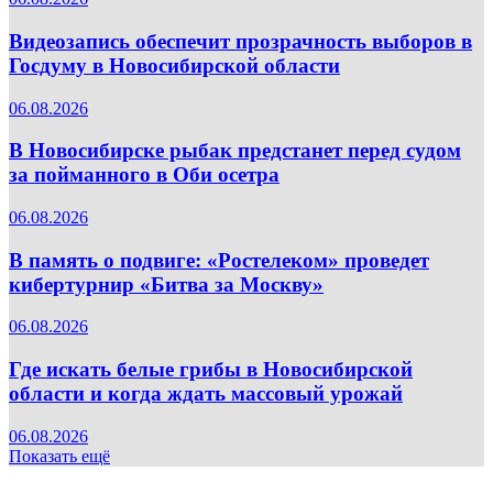
Видеозапись обеспечит прозрачность выборов в
Госдуму в Новосибирской области
06.08.2026
В Новосибирске рыбак предстанет перед судом
за пойманного в Оби осетра
06.08.2026
В память о подвиге: «Ростелеком» проведет
кибертурнир «Битва за Москву»
06.08.2026
Где искать белые грибы в Новосибирской
области и когда ждать массовый урожай
06.08.2026
Показать ещё