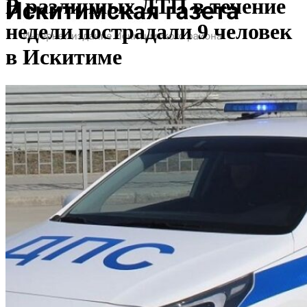
В различных ДТП в течение
недели пострадали 9 человек
в Искитиме