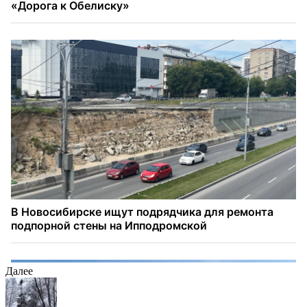
Далее