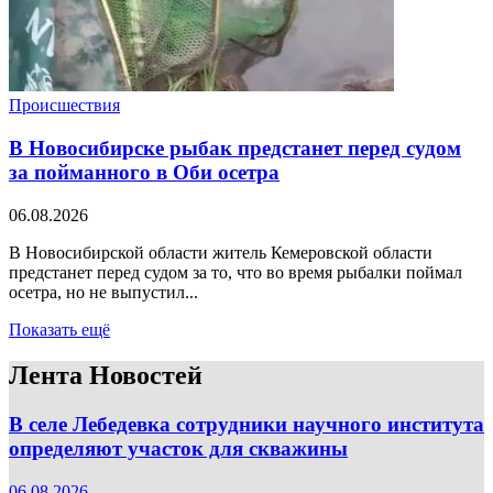
Происшествия
В Новосибирске рыбак предстанет перед судом
за пойманного в Оби осетра
06.08.2026
В Новосибирской области житель Кемеровской области
предстанет перед судом за то, что во время рыбалки поймал
осетра, но не выпустил...
Показать ещё
Лента Новостей
В селе Лебедевка сотрудники научного института
определяют участок для скважины
06.08.2026