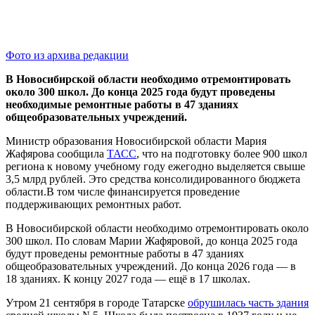
Фото из архива редакции
В Новосибирской области необходимо отремонтировать
около 300 школ. До конца 2025 года будут проведены
необходимые ремонтные работы в 47 зданиях
общеобразовательных учреждений.
Министр образования Новосибирской области Мария
Жафярова сообщила
ТАСС
, что на подготовку более 900 школ
региона к новому учебному году ежегодно выделяется свыше
3,5 млрд рублей. Это средства консолидированного бюджета
области.В том числе финансируется проведение
поддерживающих ремонтных работ.
В Новосибирской области необходимо отремонтировать около
300 школ. По словам Марии Жафяровой, до конца 2025 года
будут проведены ремонтные работы в 47 зданиях
общеобразовательных учреждений. До конца 2026 года — в
18 зданиях. К концу 2027 года — ещё в 17 школах.
Утром 21 сентября в городе Татарске
обрушилась часть здания