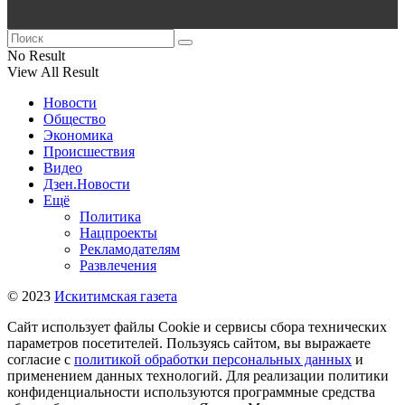
No Result
View All Result
Новости
Общество
Экономика
Происшествия
Видео
Дзен.Новости
Ещё
Политика
Нацпроекты
Рекламодателям
Развлечения
© 2023
Искитимская газета
Сайт использует файлы Cookie и сервисы сбора технических
параметров посетителей. Пользуясь сайтом, вы выражаете
согласие с
политикой обработки персональных данных
и
применением данных технологий. Для реализации политики
конфиденциальности используются программные средства