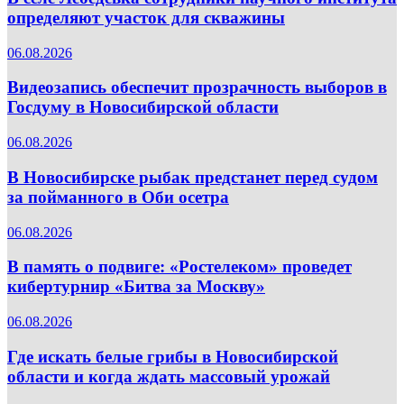
определяют участок для скважины
06.08.2026
Видеозапись обеспечит прозрачность выборов в
Госдуму в Новосибирской области
06.08.2026
В Новосибирске рыбак предстанет перед судом
за пойманного в Оби осетра
06.08.2026
В память о подвиге: «Ростелеком» проведет
кибертурнир «Битва за Москву»
06.08.2026
Где искать белые грибы в Новосибирской
области и когда ждать массовый урожай