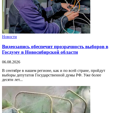
Новости
Видеозапись обеспечит прозрачность выборов в
Госдуму в Новосибирской области
06.08.2026
В сентябре в нашем регионе, как и по всей стране, пройдут
выборы депутатов Государственной думы РФ. Уже более
десяти лет...