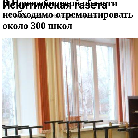
В Новосибирской области
необходимо отремонтировать
около 300 школ