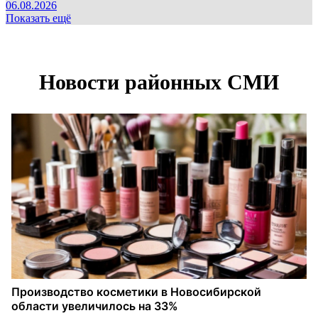
06.08.2026
Показать ещё