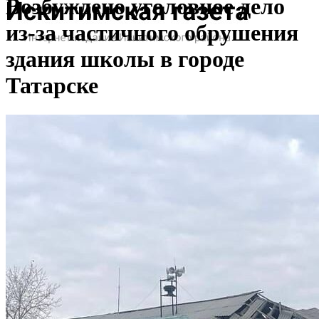
Возбуждено уголовное дело
из-за частичного обрушения
здания школы в городе
Татарске