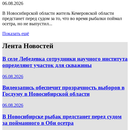
06.08.2026
В Новосибирской области житель Кемеровской области
предстанет перед судом за то, что во время рыбалки поймал
осетра, но не выпустил...
Показать ещё
Лента Новостей
В селе Лебедевка сотрудники научного института
определяют участок для скважины
06.08.2026
Видеозапись обеспечит прозрачность выборов в
Госдуму в Новосибирской области
06.08.2026
В Новосибирске рыбак предстанет перед судом
за пойманного в Оби осетра