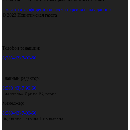
Политика конфиденциальности персональных данных
© 2023 Искитимская газета
Телефон редакции:
8(383-43) 7-90-60
Главный редактор:
8(383-43) 7-90-60
Голиченко Ирина Юрьевна
Менеджер:
8(383-43) 7-90-60
Бородина Татьяна Николаевна