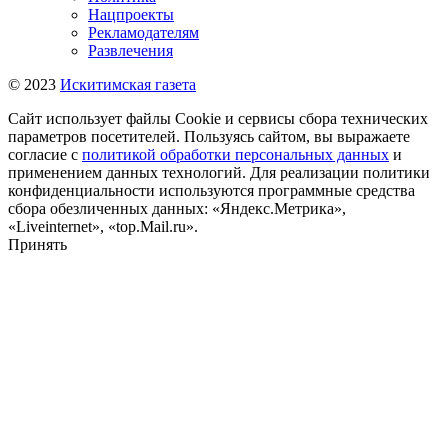
Нацпроекты
Рекламодателям
Развлечения
© 2023
Искитимская газета
Сайт использует файлы Cookie и сервисы сбора технических
параметров посетителей. Пользуясь сайтом, вы выражаете
согласие с
политикой обработки персональных данных
и
применением данных технологий. Для реализации политики
конфиденциальности используются программные средства
сбора обезличенных данных: «Яндекс.Метрика»,
«Liveinternet», «top.Mail.ru».
Принять