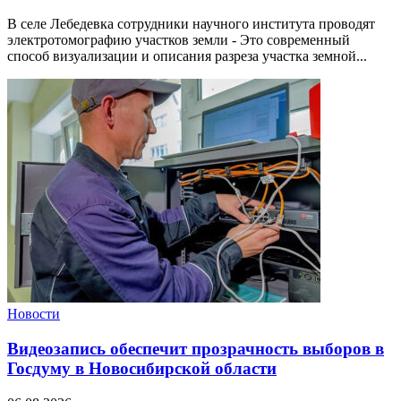
В селе Лебедевка сотрудники научного института проводят
электротомографию участков земли - Это современный
способ визуализации и описания разреза участка земной...
Новости
Видеозапись обеспечит прозрачность выборов в
Госдуму в Новосибирской области