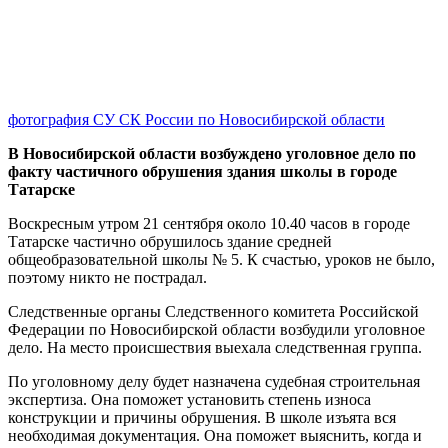
фотография СУ СК России по Новосибирской области
В Новосибирской области возбуждено уголовное дело по
факту частичного обрушения здания школы в городе
Татарске
Воскресным утром 21 сентября около 10.40 часов в городе
Татарске частично обрушилось здание средней
общеобразовательной школы № 5. К счастью, уроков не было,
поэтому никто не пострадал.
Следственные органы Следственного комитета Российской
Федерации по Новосибирской области возбудили уголовное
дело. На место происшествия выехала следственная группа.
По уголовному делу будет назначена судебная строительная
экспертиза. Она поможет установить степень износа
конструкции и причины обрушения. В школе изъята вся
необходимая документация. Она поможет выяснить, когда и