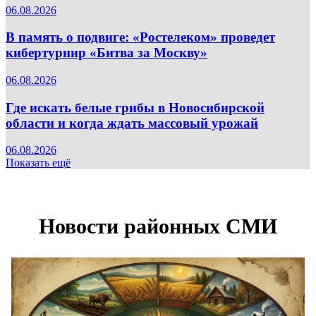
06.08.2026
В память о подвиге: «Ростелеком» проведет
кибертурнир «Битва за Москву»
06.08.2026
Где искать белые грибы в Новосибирской
области и когда ждать массовый урожай
06.08.2026
Показать ещё