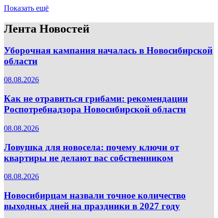
Показать ещё
Лента Новостей
Уборочная кампания началась в Новосибирской
области
08.08.2026
Как не отравиться грибами: рекомендации
Роспотребнадзора Новосибирской области
08.08.2026
Ловушка для новосела: почему ключи от
квартиры не делают вас собственником
08.08.2026
Новосибирцам назвали точное количество
выходных дней на праздники в 2027 году