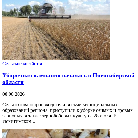
Сельское хозяйство
Уборочная кампания началась в Новосибирской
области
08.08.2026
Сельхозтоваропроизводители восьми муниципальных
образований региона приступили к уборке озимых и яровых
зерновых, а также зернобобовых культур с 28 июля. В
Искитимском...