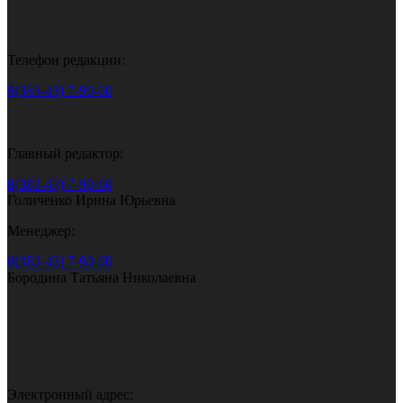
Телефон редакции:
8(383-43) 7-90-60
Главный редактор:
8(383-43) 7-90-60
Голиченко Ирина Юрьевна
Менеджер:
8(383-43) 7-90-60
Бородина Татьяна Николаевна
Электронный адрес: