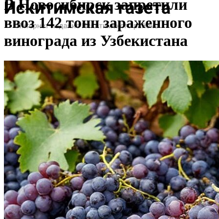
В Новосибирск запретили
ввоз 142 тонн зараженного
винограда из Узбекистана