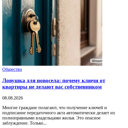
Общество
Ловушка для новосела: почему ключи от
квартиры не делают вас собственником
08.08.2026
Многие граждане полагают, что получение ключей и
подписание передаточного акта автоматически делает их
полноправными владельцами жилья. Это опасное
заблуждение. Только...