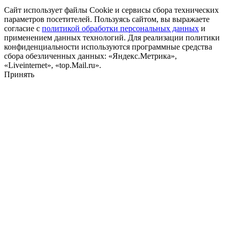
Сайт использует файлы Cookie и сервисы сбора технических
параметров посетителей. Пользуясь сайтом, вы выражаете
согласие с
политикой обработки персональных данных
и
применением данных технологий. Для реализации политики
конфиденциальности используются программные средства
сбора обезличенных данных: «Яндекс.Метрика»,
«Liveinternet», «top.Mail.ru».
Принять