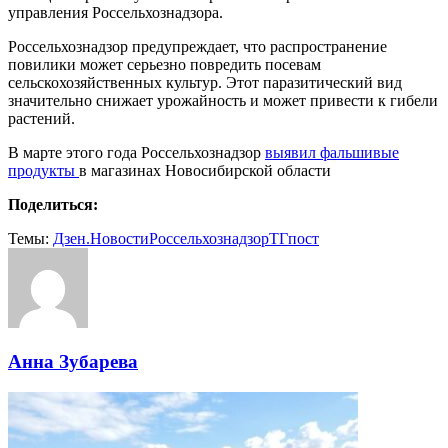
управления Россельхознадзора.
Россельхознадзор предупреждает, что распространение
повилики может серьезно повредить посевам
сельскохозяйственных культур. Этот паразитический вид
значительно снижает урожайность и может привести к гибели
растений.
В марте этого года Россельхознадзор
выявил фальшивые
продукты
в магазинах Новосибирской области
Поделиться:
Темы:
Дзен.Новости
Россельхознадзор
ТГпост
Анна Зубарева