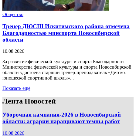
Общество
Тренер ДЮСШ Искитимского района отмечена
Благодарностью минспорта Новосибирской
области
10.08.2026
За развитие физической культуры и спорта Благодарности
Министерства физической культуры и спорта Новосибирской
области удостоена старший тренер-преподаватель «Детско-
юношеской спортивной школы»...
Показать ещё
Лента Новостей
Уборочная кампания‑2026 в Новосибирской
области: аграрии наращивают темпы работ
10.08.2026