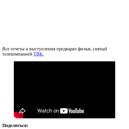
Все отчеты и выступления предварял фильм, снятый
телекомпанией
ТВК.
Поделиться: