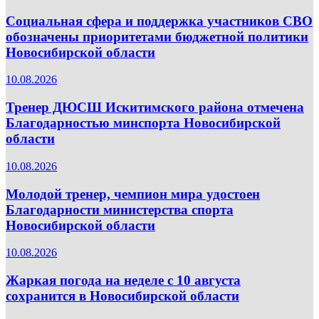
Социальная сфера и поддержка участников СВО
обозначены приоритетами бюджетной политики
Новосибирской области
10.08.2026
Тренер ДЮСШ Искитимского района отмечена
Благодарностью минспорта Новосибирской
области
10.08.2026
Молодой тренер, чемпион мира удостоен
Благодарности министерства спорта
Новосибирской области
10.08.2026
Жаркая погода на неделе с 10 августа
сохранится в Новосибирской области