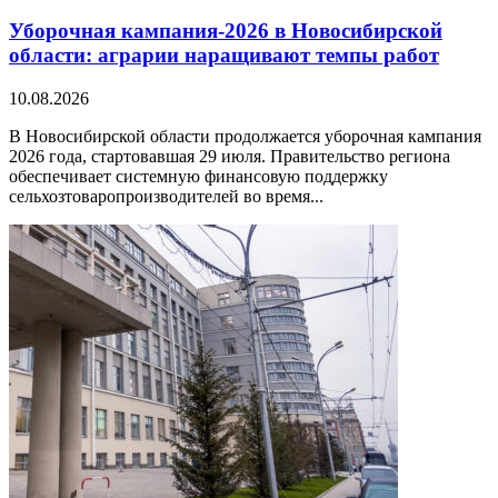
Уборочная кампания‑2026 в Новосибирской
области: аграрии наращивают темпы работ
10.08.2026
В Новосибирской области продолжается уборочная кампания
2026 года, стартовавшая 29 июля. Правительство региона
обеспечивает системную финансовую поддержку
сельхозтоваропроизводителей во время...