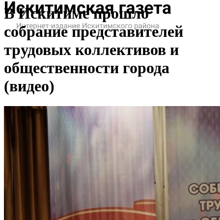
В Искитиме прошло
собрание представителей
трудовых коллективов и
общественности города
(видео)