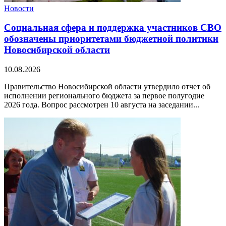
Новости
Социальная сфера и поддержка участников СВО
обозначены приоритетами бюджетной политики
Новосибирской области
10.08.2026
Правительство Новосибирской области утвердило отчет об
исполнении регионального бюджета за первое полугодие
2026 года. Вопрос рассмотрен 10 августа на заседании...