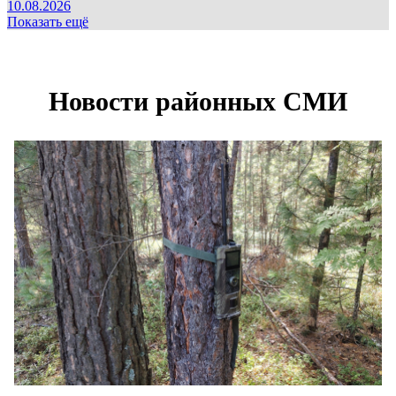
10.08.2026
Показать ещё